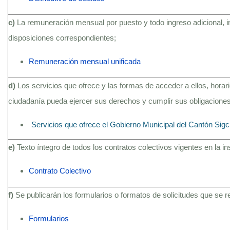
c)
La remuneración mensual por puesto y todo ingreso adicional, 
disposiciones correspondientes;
Remuneración mensual unificada
d)
Los servicios que ofrece y las formas de acceder a ellos, hora
ciudadanía pueda ejercer sus derechos y cumplir sus obligaciones
Servicios que ofrece el Gobierno Municipal del Cantón Sig
e)
Texto íntegro de todos los contratos colectivos vigentes en la i
Contrato Colectivo
f)
Se publicarán los formularios o formatos de solicitudes que se 
Formularios