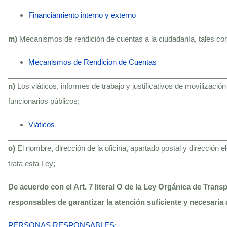
Financiamiento interno y externo
m)
Mecanismos de rendición de cuentas a la ciudadanía, tales c
Mecanismos de Rendicion de Cuentas
n)
Los viáticos, informes de trabajo y justificativos de movilización
funcionarios públicos;
Viáticos
o)
El nombre, dirección de la oficina, apartado postal y dirección 
trata esta Ley;
De acuerdo con el Art. 7 literal O de la Ley Orgánica de Trans
responsables de garantizar la atención suficiente y necesaria 
PERSONAS RESPONSABLES: