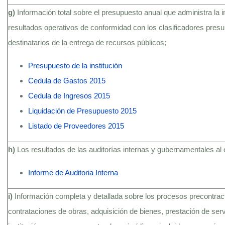
g)
Información total sobre el presupuesto anual que administra la i
resultados operativos de conformidad con los clasificadores presu
destinatarios de la entrega de recursos públicos;
Presupuesto de la institución
Cedula de Gastos 2015
Cedula de Ingresos 2015
Liquidación de Presupuesto 2015
Listado de Proveedores 2015
h)
Los resultados de las auditorías internas y gubernamentales al 
Informe de Auditoria Interna
i)
Información completa y detallada sobre los procesos precontractu
contrataciones de obras, adquisición de bienes, prestación de serv