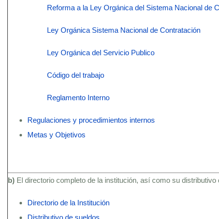
Reforma a la Ley Orgánica del Sistema Nacional de C
Ley Orgánica Sistema Nacional de Contratación
Ley Orgánica del Servicio Publico
Código del trabajo
Reglamento Interno
Regulaciones y procedimientos internos
Metas y Objetivos
b)
El directorio completo de la institución, así como su distributivo
Directorio de la Institución
Distributivo de sueldos