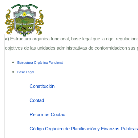
a)
Estructura orgánica funcional, base legal que la rige, regulacion
objetivos de las unidades administrativas de conformidadcon sus
Estructura Orgánica Funcional
Base Legal
Constitución
Cootad
Reformas Cootad
Código Orgánico de Planificación y Finanzas Públicas