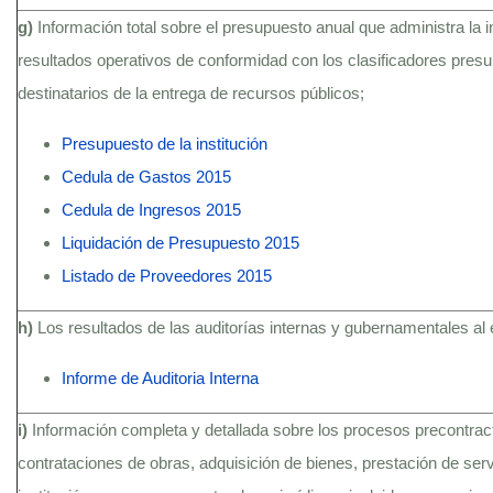
g)
Información total sobre el presupuesto anual que administra la i
resultados operativos de conformidad con los clasificadores presu
destinatarios de la entrega de recursos públicos;
Presupuesto de la institución
Cedula de Gastos 2015
Cedula de Ingresos 2015
Liquidación de Presupuesto 2015
Listado de Proveedores 2015
h)
Los resultados de las auditorías internas y gubernamentales al 
Informe de Auditoria Interna
i)
Información completa y detallada sobre los procesos precontractu
contrataciones de obras, adquisición de bienes, prestación de serv