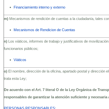
Financiamiento interno y externo
m)
Mecanismos de rendición de cuentas a la ciudadanía, tales c
Mecanismos de Rendicion de Cuentas
n)
Los viáticos, informes de trabajo y justificativos de movilización
funcionarios públicos;
Viáticos
o)
El nombre, dirección de la oficina, apartado postal y dirección 
trata esta Ley;
De acuerdo con el Art. 7 literal O de la Ley Orgánica de Trans
responsables de garantizar la atención suficiente y necesaria 
PERSONAS RESPONSABLES: