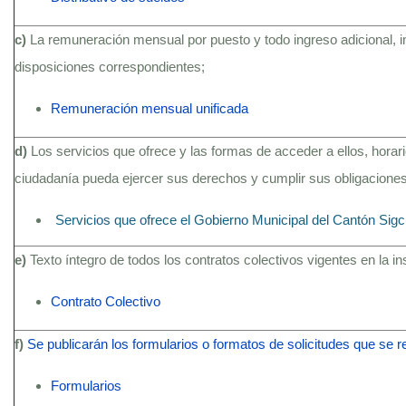
c)
La remuneración mensual por puesto y todo ingreso adicional, 
disposiciones correspondientes;
Remuneración mensual unificada
d)
Los servicios que ofrece y las formas de acceder a ellos, hora
ciudadanía pueda ejercer sus derechos y cumplir sus obligaciones
Servicios que ofrece el Gobierno Municipal del Cantón Sig
e)
Texto íntegro de todos los contratos colectivos vigentes en la i
Contrato Colectivo
f)
Se publicarán los formularios o formatos de solicitudes que se 
Formularios