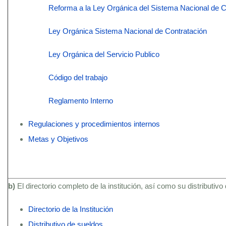
Reforma a la Ley Orgánica del Sistema Nacional de C
Ley Orgánica Sistema Nacional de Contratación
Ley Orgánica del Servicio Publico
Código del trabajo
Reglamento Interno
Regulaciones y procedimientos internos
Metas y Objetivos
b)
El directorio completo de la institución, así como su distributivo
Directorio de la Institución
Distributivo de sueldos