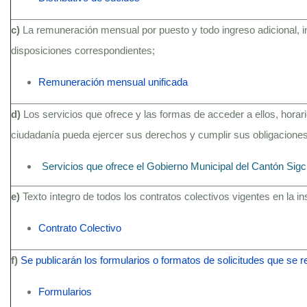
c)
La remuneración mensual por puesto y todo ingreso adicional, 
disposiciones correspondientes;
Remuneración mensual unificada
d)
Los servicios que ofrece y las formas de acceder a ellos, hora
ciudadanía pueda ejercer sus derechos y cumplir sus obligaciones
Servicios que ofrece el Gobierno Municipal del Cantón Sig
e)
Texto íntegro de todos los contratos colectivos vigentes en la i
Contrato Colectivo
f)
Se publicarán los formularios o formatos de solicitudes que se 
Formularios