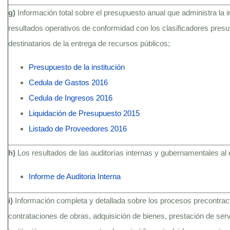
g)
Información total sobre el presupuesto anual que administra la i
resultados operativos de conformidad con los clasificadores presu
destinatarios de la entrega de recursos públicos;
Presupuesto de la institución
Cedula de Gastos 2016
Cedula de Ingresos 2016
Liquidación de Presupuesto 2015
Listado de Proveedores 2016
h)
Los resultados de las auditorías internas y gubernamentales al 
Informe de Auditoria Interna
i)
Información completa y detallada sobre los procesos precontractu
contrataciones de obras, adquisición de bienes, prestación de serv