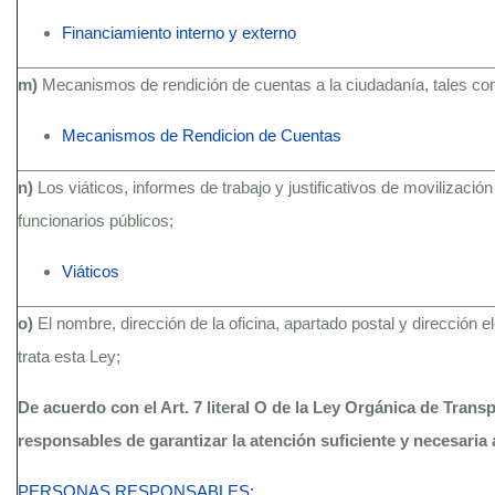
Financiamiento interno y externo
m)
Mecanismos de rendición de cuentas a la ciudadanía, tales c
Mecanismos de Rendicion de Cuentas
n)
Los viáticos, informes de trabajo y justificativos de movilización
funcionarios públicos;
Viáticos
o)
El nombre, dirección de la oficina, apartado postal y dirección 
trata esta Ley;
De acuerdo con el Art. 7 literal O de la Ley Orgánica de Trans
responsables de garantizar la atención suficiente y necesaria 
PERSONAS RESPONSABLES: