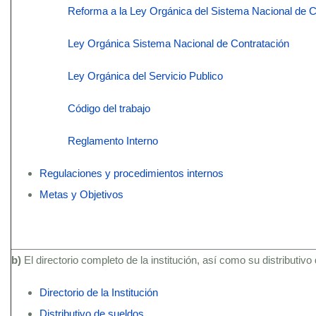
Reforma a la Ley Orgánica del Sistema Nacional de C
Ley Orgánica Sistema Nacional de Contratación
Ley Orgánica del Servicio Publico
Código del trabajo
Reglamento Interno
Regulaciones y procedimientos internos
Metas y Objetivos
b)
El directorio completo de la institución, así como su distributivo
Directorio de la Institución
Distributivo de sueldos