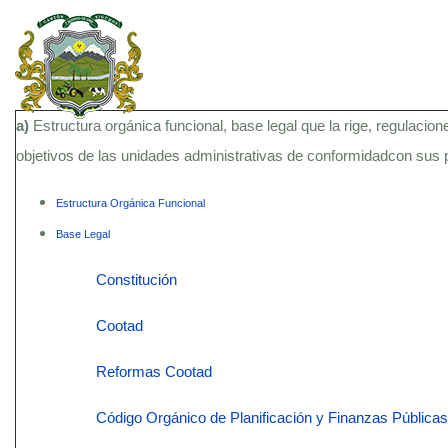
a)
Estructura orgánica funcional, base legal que la rige, regulacion
objetivos de las unidades administrativas de conformidadcon sus
Estructura Orgánica Funcional
Base Legal
Constitución
Cootad
Reformas Cootad
Código Orgánico de Planificación y Finanzas Públicas