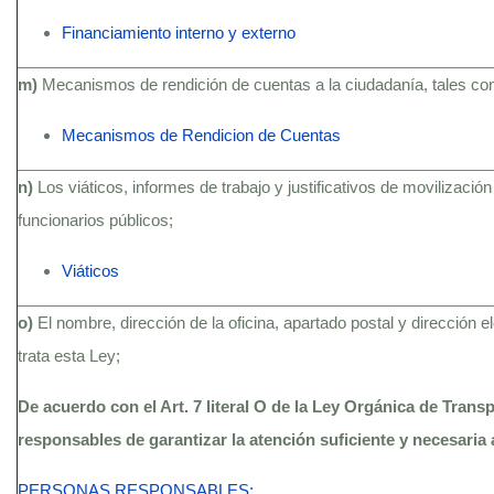
Financiamiento interno y externo
m)
Mecanismos de rendición de cuentas a la ciudadanía, tales c
Mecanismos de Rendicion de Cuentas
n)
Los viáticos, informes de trabajo y justificativos de movilización
funcionarios públicos;
Viáticos
o)
El nombre, dirección de la oficina, apartado postal y dirección 
trata esta Ley;
De acuerdo con el Art. 7 literal O de la Ley Orgánica de Trans
responsables de garantizar la atención suficiente y necesaria 
PERSONAS RESPONSABLES: