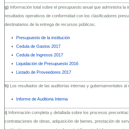
g)
Información total sobre el presupuesto anual que administra la i
resultados operativos de conformidad con los clasificadores presu
destinatarios de la entrega de recursos públicos;
Presupuesto de la institución
Cedula de Gastos 2017
Cedula de Ingresos 2017
Liquidación de Presupuesto 2016
Listado de Proveedores 2017
h)
Los resultados de las auditorías internas y gubernamentales al 
Informe de Auditoria Interna
i)
Información completa y detallada sobre los procesos precontractu
contrataciones de obras, adquisición de bienes, prestación de serv