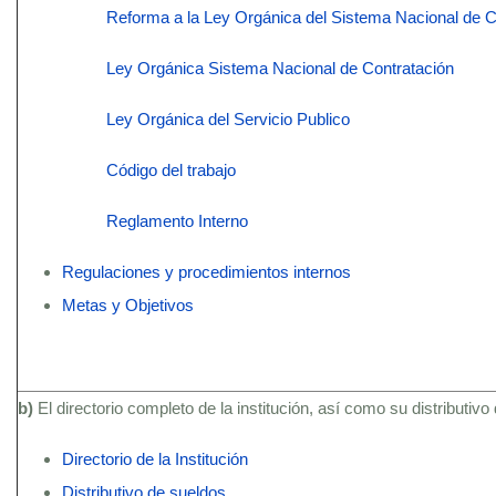
Reforma a la Ley Orgánica del Sistema Nacional de C
Ley Orgánica Sistema Nacional de Contratación
Ley Orgánica del Servicio Publico
Código del trabajo
Reglamento Interno
Regulaciones y procedimientos internos
Metas y Objetivos
b)
El directorio completo de la institución, así como su distributivo
Directorio de la Institución
Distributivo de sueldos