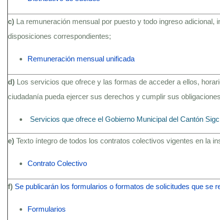
c)
La remuneración mensual por puesto y todo ingreso adicional, 
disposiciones correspondientes;
Remuneración mensual unificada
d)
Los servicios que ofrece y las formas de acceder a ellos, hora
ciudadanía pueda ejercer sus derechos y cumplir sus obligaciones
Servicios que ofrece el Gobierno Municipal del Cantón Sig
e)
Texto íntegro de todos los contratos colectivos vigentes en la i
Contrato Colectivo
f)
Se publicarán los formularios o formatos de solicitudes que se 
Formularios