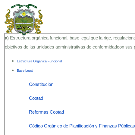
a)
Estructura orgánica funcional, base legal que la rige, regulacion
objetivos de las unidades administrativas de conformidadcon sus
Estructura Orgánica Funcional
Base Legal
Constitución
Cootad
Reformas Cootad
Código Orgánico de Planificación y Finanzas Públicas