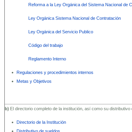
Reforma a la Ley Orgánica del Sistema Nacional de C
Ley Orgánica Sistema Nacional de Contratación
Ley Orgánica del Servicio Publico
Código del trabajo
Reglamento Interno
Regulaciones y procedimientos internos
Metas y Objetivos
b)
El directorio completo de la institución, así como su distributivo
Directorio de la Institución
Distributivo de sueldos