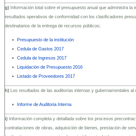
g)
Información total sobre el presupuesto anual que administra la i
resultados operativos de conformidad con los clasificadores presu
destinatarios de la entrega de recursos públicos;
Presupuesto de la institución
Cedula de Gastos 2017
Cedula de Ingresos 2017
Liquidación de Presupuesto 2016
Listado de Proveedores 2017
h)
Los resultados de las auditorías internas y gubernamentales al 
Informe de Auditoria Interna
i)
Información completa y detallada sobre los procesos precontractu
contrataciones de obras, adquisición de bienes, prestación de serv