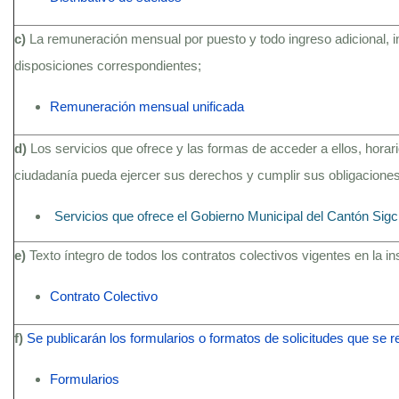
c)
La remuneración mensual por puesto y todo ingreso adicional, 
disposiciones correspondientes;
Remuneración mensual unificada
d)
Los servicios que ofrece y las formas de acceder a ellos, hora
ciudadanía pueda ejercer sus derechos y cumplir sus obligaciones
Servicios que ofrece el Gobierno Municipal del Cantón Sig
e)
Texto íntegro de todos los contratos colectivos vigentes en la i
Contrato Colectivo
f)
Se publicarán los formularios o formatos de solicitudes que se 
Formularios