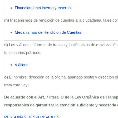
Financiamiento interno y externo
m)
Mecanismos de rendición de cuentas a la ciudadanía, tales c
Mecanismos de Rendicion de Cuentas
n)
Los viáticos, informes de trabajo y justificativos de movilización
funcionarios públicos;
Viáticos
o)
El nombre, dirección de la oficina, apartado postal y dirección 
trata esta Ley;
De acuerdo con el Art. 7 literal O de la Ley Orgánica de Trans
responsables de garantizar la atención suficiente y necesaria 
PERSONAS RESPONSABLES: