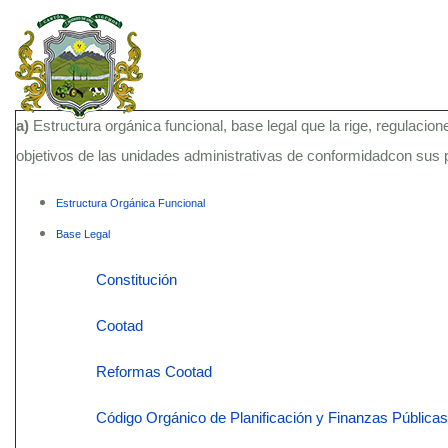
a)
Estructura orgánica funcional, base legal que la rige, regulacion
objetivos de las unidades administrativas de conformidadcon sus
Estructura Orgánica Funcional
Base Legal
Constitución
Cootad
Reformas Cootad
Código Orgánico de Planificación y Finanzas Públicas