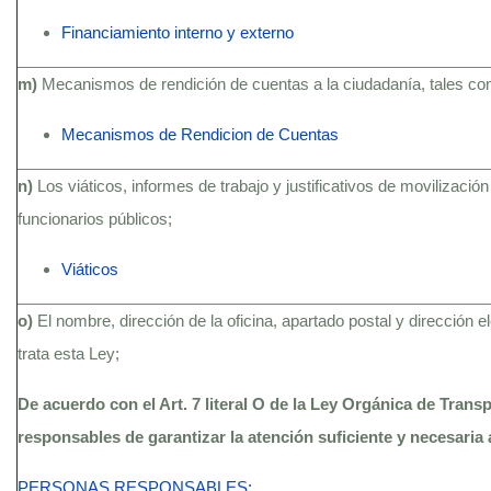
Financiamiento interno y externo
m)
Mecanismos de rendición de cuentas a la ciudadanía, tales c
Mecanismos de Rendicion de Cuentas
n)
Los viáticos, informes de trabajo y justificativos de movilización
funcionarios públicos;
Viáticos
o)
El nombre, dirección de la oficina, apartado postal y dirección 
trata esta Ley;
De acuerdo con el Art. 7 literal O de la Ley Orgánica de Trans
responsables de garantizar la atención suficiente y necesaria 
PERSONAS RESPONSABLES: