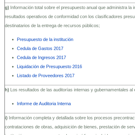
g)
Información total sobre el presupuesto anual que administra la i
resultados operativos de conformidad con los clasificadores presu
destinatarios de la entrega de recursos públicos;
Presupuesto de la institución
Cedula de Gastos 2017
Cedula de Ingresos 2017
Liquidación de Presupuesto 2016
Listado de Proveedores 2017
h)
Los resultados de las auditorías internas y gubernamentales al 
Informe de Auditoria Interna
i)
Información completa y detallada sobre los procesos precontractu
contrataciones de obras, adquisición de bienes, prestación de serv