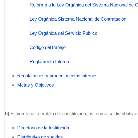
Reforma a la Ley Orgánica del Sistema Nacional de C
Ley Orgánica Sistema Nacional de Contratación
Ley Orgánica del Servicio Publico
Código del trabajo
Reglamento Interno
Regulaciones y procedimientos internos
Metas y Objetivos
b)
El directorio completo de la institución, así como su distributivo
Directorio de la Institución
Distributivo de sueldos