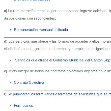
c)
La remuneración mensual por puesto y todo ingreso adicional, 
disposiciones correspondientes;
Remuneración mensual unificada
d)
Los servicios que ofrece y las formas de acceder a ellos, hora
ciudadanía pueda ejercer sus derechos y cumplir sus obligaciones
Servicios que ofrece el Gobierno Municipal del Cantón Sig
e)
Texto íntegro de todos los contratos colectivos vigentes en la i
Contrato Colectivo
f)
Se publicarán los formularios o formatos de solicitudes que se 
Formularios