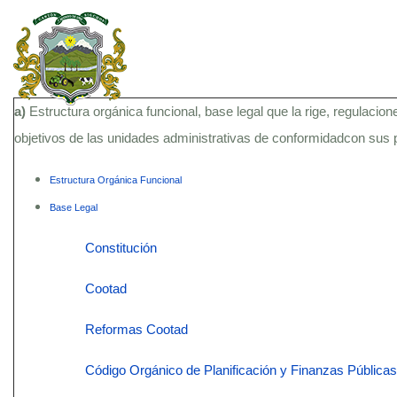
a)
Estructura orgánica funcional, base legal que la rige, regulacion
objetivos de las unidades administrativas de conformidadcon sus
Estructura Orgánica Funcional
Base Legal
Constitución
Cootad
Reformas Cootad
Código Orgánico de Planificación y Finanzas Públicas