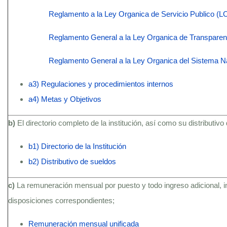
Reglamento a la Ley Organica de Servicio Publico (
Reglamento General a la Ley Organica de Transparenc
Reglamento General a la Ley Organica del Sistema N
a3) Regulaciones y procedimientos internos
a4) Metas y Objetivos
b)
El directorio completo de la institución, así como su distributivo
b1) Directorio de la Institución
b2) Distributivo de sueldos
c)
La remuneración mensual por puesto y todo ingreso adicional, 
disposiciones correspondientes;
Remuneración mensual unificada