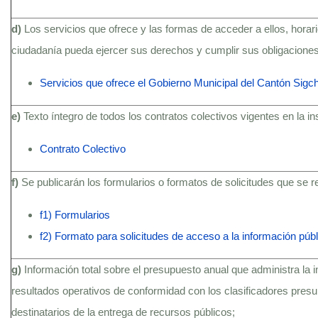
d)
Los servicios que ofrece y las formas de acceder a ellos, hora
ciudadanía pueda ejercer sus derechos y cumplir sus obligaciones
Servicios que ofrece el Gobierno Municipal del Cantón Sigc
e)
Texto íntegro de todos los contratos colectivos vigentes en la i
Contrato Colectivo
f)
Se publicarán los formularios o formatos de solicitudes que se 
f1) Formularios
f2) Formato para solicitudes de acceso a la información públ
g)
Información total sobre el presupuesto anual que administra la i
resultados operativos de conformidad con los clasificadores presu
destinatarios de la entrega de recursos públicos;