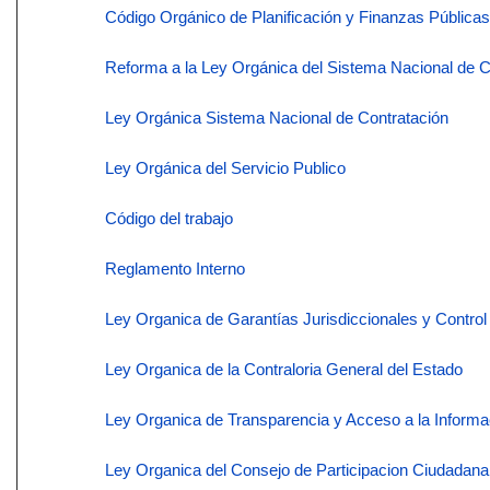
Código Orgánico de Planificación y Finanzas Públicas
Reforma a la Ley Orgánica del Sistema Nacional de C
Ley Orgánica Sistema Nacional de Contratación
Ley Orgánica del Servicio Publico
Código del trabajo
Reglamento Interno
Ley Organica de Garantías Jurisdiccionales y Control
Ley Organica de la Contraloria General del Estado
Ley Organica de Transparencia y Acceso a la Informa
Ley Organica del Consejo de Participacion Ciudadan