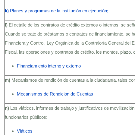
k)
Planes y programas de la institución en ejecución;
l)
El detalle de los contratos de crédito externos o internos; se se
Cuando se trate de préstamos o contratos de financiamiento, se h
Financiera y Control, Ley Orgánica de la Contraloría General del
Fiscal, las operaciones y contratos de crédito, los montos, plazo, c
Financiamiento interno y externo
m)
Mecanismos de rendición de cuentas a la ciudadanía, tales c
Mecanismos de Rendicion de Cuentas
n)
Los viáticos, informes de trabajo y justificativos de movilización
funcionarios públicos;
Viáticos