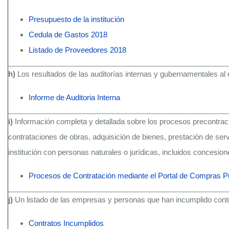
Presupuesto de la institución
Cedula de Gastos 2018
Listado de Proveedores 2018
h)
Los resultados de las auditorías internas y gubernamentales al 
Informe de Auditoria Interna
i)
Información completa y detallada sobre los procesos precontractu
contrataciones de obras, adquisición de bienes, prestación de serv
institución con personas naturales o jurídicas, incluidos concesio
Procesos de Contratación mediante el Portal de Compras P
j)
Un listado de las empresas y personas que han incumplido contra
Contratos Incumplidos