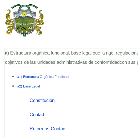
a)
Estructura orgánica funcional, base legal que la rige, regulacion
objetivos de las unidades administrativas de conformidadcon sus
a1) Estructura Orgánica Funcional
a2) Base Legal
Constitución
Cootad
Reformas Cootad