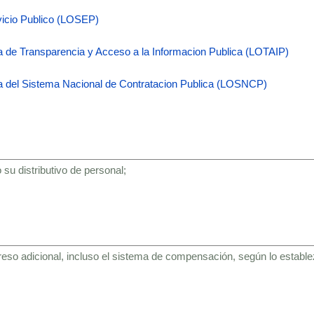
vicio Publico (LOSEP)
 de Transparencia y Acceso a la Informacion Publica (LOTAIP)
a del Sistema Nacional de Contratacion Publica (LOSNCP)
 su distributivo de personal;
eso adicional, incluso el sistema de compensación, según lo estable