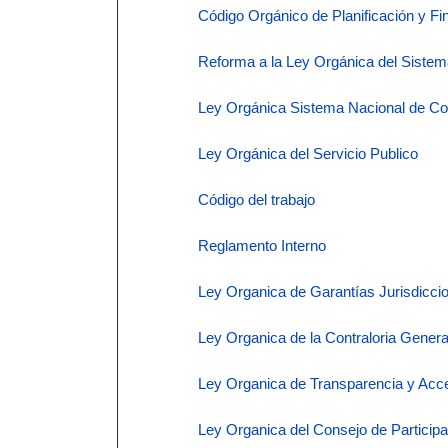
Código Orgánico de Planificación y F
Reforma a la Ley Orgánica del Sistem
Ley Orgánica Sistema Nacional de Co
Ley Orgánica del Servicio Publico
Código del trabajo
Reglamento Interno
Ley Organica de Garantías Jurisdiccio
Ley Organica de la Contraloria Genera
Ley Organica de Transparencia y Acce
Ley Organica del Consejo de Particip