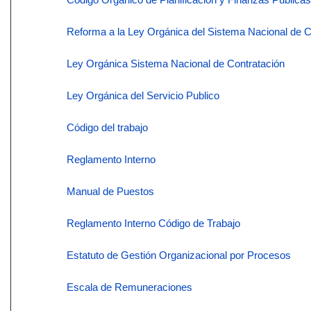
Reforma a la Ley Orgánica del Sistema Nacional de C
Ley Orgánica Sistema Nacional de Contratación
Ley Orgánica del Servicio Publico
Código del trabajo
Reglamento Interno
Manual de Puestos
Reglamento Interno Código de Trabajo
Estatuto de Gestión Organizacional por Procesos
Escala de Remuneraciones