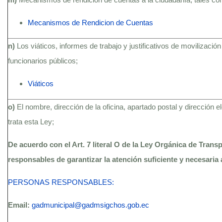
Mecanismos de Rendicion de Cuentas
n)
Los viáticos, informes de trabajo y justificativos de movilización
funcionarios públicos;
Viáticos
o)
El nombre, dirección de la oficina, apartado postal y dirección 
trata esta Ley;
De acuerdo con el Art. 7 literal O de la Ley Orgánica de Trans
responsables de garantizar la atención suficiente y necesaria 
PERSONAS RESPONSABLES:
Email:
gadmunicipal@gadmsigchos.gob.ec