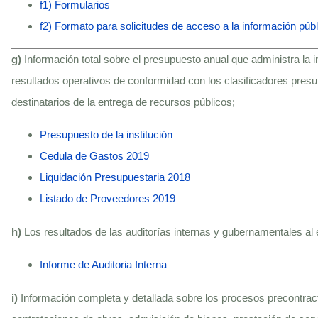
f1) Formularios
f2) Formato para solicitudes de acceso a la información públ
g)
Información total sobre el presupuesto anual que administra la i
resultados operativos de conformidad con los clasificadores presu
destinatarios de la entrega de recursos públicos;
Presupuesto de la institución
Cedula de Gastos 2019
Liquidación Presupuestaria 2018
Listado de Proveedores 2019
h)
Los resultados de las auditorías internas y gubernamentales al 
Informe de Auditoria Interna
i)
Información completa y detallada sobre los procesos precontractu