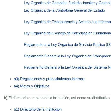
Ley Organica de Garantías Jurisdiccionales y Control
Ley Organica de la Contraloria General del Estado
Ley Organica de Transparencia y Acceso a la Informa
Ley Organica del Consejo de Participacion Ciudadan
Reglamento a la Ley Organica de Servicio Publico (
Reglamento General a la Ley Organica de Transparenc
Reglamento General a la Ley Organica del Sistema N
a3) Regulaciones y procedimientos internos
a4) Metas y Objetivos
b)
El directorio completo de la institución, así como su distributivo
b1) Directorio de la Institución