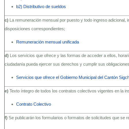
b2) Distributivo de sueldos
c)
La remuneración mensual por puesto y todo ingreso adicional, 
disposiciones correspondientes;
Remuneración mensual unificada
d)
Los servicios que ofrece y las formas de acceder a ellos, hora
ciudadanía pueda ejercer sus derechos y cumplir sus obligaciones
Servicios que ofrece el Gobierno Municipal del Cantón Sigc
e)
Texto íntegro de todos los contratos colectivos vigentes en la i
Contrato Colectivo
f)
Se publicarán los formularios o formatos de solicitudes que se 