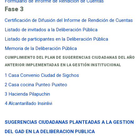
Formulario de Informe de Rendición de Cuentas
Fase 3
Certificación de Difusión del Informe de Rendición de Cuentas
Listado de invitados a la Deliberación Pública
Listado de participantes en la Deliberación Pública
Memoria de la Deliberación Pública
CUMPLIMIENTO DEL PLAN DE SUGERENCIAS CIUDADANAS DEL AÑO
ANTERIOR IMPLEMENTADAS EN LA GESTIÓN INSTITUCIONAL
1 Casa Convenio Ciudad de Sigchos
2 Casa cocina Punteo Puxiteo
3 Hacienda Pilapuchin
4 Alcantarillado Insinlivi
SUGERENCIAS CIUDADANAS PLANTEADAS A LA GESTION
DEL GAD EN LA DELIBERACION PUBLICA