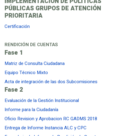
IMPLEMENTACIÓN DE POLÍTICAS
PÚBLICAS GRUPOS DE ATENCIÓN
PRIORITARIA
Certificación
RENDICIÓN DE CUENTAS
Fase 1
Matriz de Consulta Ciudadana
Equipo Técnico Mixto
Acta de integración de las dos Subcomisiones
Fase 2
Evaluación de la Gestión Institucional
Informe para la Ciudadanía
Oficio Revision y Aprobacion RC GADMS 2018
Entrega de Informe Instancia ALC y CPC