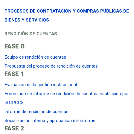
PROCESOS DE CONTRATACIÓN Y COMPRAS PÚBLICAS DE
BIENES Y SERVICIOS
RENDICIÓN DE CUENTAS
FASE O
Equipo de rendición de cuentas
Propuesta del proceso de rendición de cuentas
FASE 1
Evaluación de la gestión institucional
Formulario de Informe de rendición de cuentas establecido por
el CPCCS
Informe de rendición de cuentas
Socialización interna y aprobación del informe
FASE 2