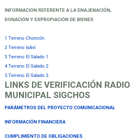
INFORMACIÓN REFERENTE A LA ENAJENACIÓN,
DONACIÓN Y EXPROPIACIÓN DE BIENES
1 Terreno Choncón
2 Terreno Isiliví
3 Terreno El Salado 1
4 Terreno El Salado 2
5 Terreno El Salado 3
LINKS DE VERIFICACIÓN RADIO
MUNICIPAL SIGCHOS
PARÁMETROS DEL PROYECTO COMUNICACIONAL
INFORMACIÓN FINANCIERA
CUMPLIMIENTO DE OBLIGACIONES