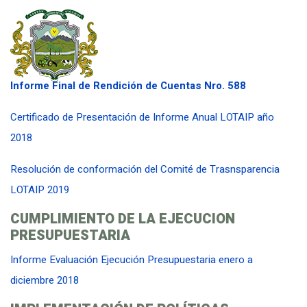
Informe Final de Rendición de Cuentas Nro. 588
Certificado de Presentación de Informe Anual LOTAIP año
2018
Resolución de conformación del Comité de Trasnsparencia
LOTAIP 2019
CUMPLIMIENTO DE LA EJECUCION
PRESUPUESTARIA
Informe Evaluación Ejecución Presupuestaria enero a
diciembre 2018