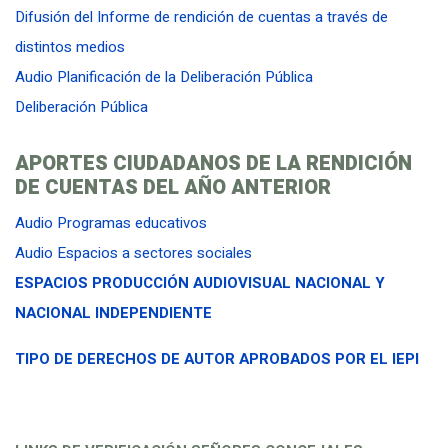
Difusión del Informe de rendición de cuentas a través de
distintos medios
Audio Planificación de la Deliberación Pública
Deliberación Pública
APORTES CIUDADANOS DE LA RENDICIÓN
DE CUENTAS DEL AÑO ANTERIOR
Audio Programas educativos
Audio Espacios a sectores sociales
ESPACIOS PRODUCCIÓN AUDIOVISUAL NACIONAL Y
NACIONAL INDEPENDIENTE
TIPO DE DERECHOS DE AUTOR APROBADOS POR EL IEPI