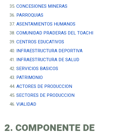
CONCESIONES MINERAS
PARROQUIAS
ASENTAMIENTOS HUMANOS
COMUNIDAD PRADERAS DEL TOACHI
CENTROS EDUCATIVOS
INFRAESTRUCTURA DEPORTIVA
INFRAESTRUCTURA DE SALUD
SERVICIOS BASICOS
PATRIMONIO
ACTORES DE PRODUCCION
SECTORES DE PRODUCCION
VIALIDAD
2. COMPONENTE DE