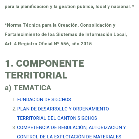
para la planificación y la gestión pública, local y nacional. *
*Norma Técnica para la Creación, Consolidación y
Fortalecimiento de los Sistemas de Información Local,
Art. 4 Registro Oficial Nº 556, año 2015.
1. COMPONENTE
TERRITORIAL
a) TEMATICA
FUNDACION DE SIGCHOS
PLAN DE DESARROLLO Y ORDENAMIENTO
TERRITORIAL DEL CANTON SIGCHOS
COMPETENCIA DE REGULACIÓN, AUTORIZACIÓN Y
CONTROL DE LA EXPLOTACIÓN DE MATERIALES