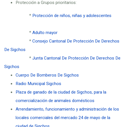
Protección a Grupos prioritarios:
*
Protección de niños, niñas y adolescentes
*
Adulto mayor
*
Consejo Cantonal De Protección De Derechos
De Sigchos
*
Junta Cantonal De Protección De Derechos De
Sigchos
Cuerpo De Bomberos De Sigchos
Radio Municipal Sigchos
Plaza de ganado de la ciudad de Sigchos, para la
comercialización de animales domésticos
Arrendamiento, funcionamiento y administración de los
locales comerciales del mercado 24 de mayo de la
ciudad de Sigchos