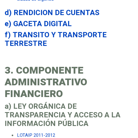
d) RENDICION DE CUENTAS
e) GACETA DIGITAL
f) TRANSITO Y TRANSPORTE
TERRESTRE
3. COMPONENTE
ADMINISTRATIVO
FINANCIERO
a) LEY ORGÁNICA DE
TRANSPARENCIA Y ACCESO A LA
INFORMACIÓN PÚBLICA
LOTAIP 2011-2012