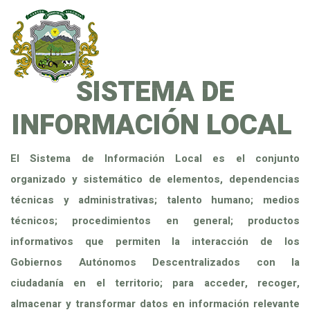
SISTEMA DE
INFORMACIÓN LOCAL
El Sistema de Información Local es el conjunto
organizado y sistemático de elementos, dependencias
técnicas y administrativas; talento humano; medios
técnicos; procedimientos en general; productos
informativos que permiten la interacción de los
Gobiernos Autónomos Descentralizados con la
ciudadanía en el territorio; para acceder, recoger,
almacenar y transformar datos en información relevante