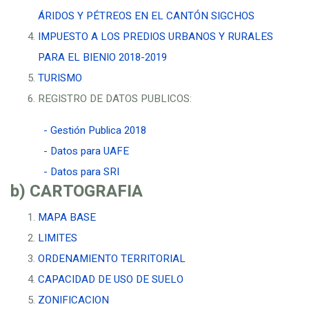
ÁRIDOS Y PÉTREOS EN EL CANTÓN SIGCHOS
IMPUESTO A LOS PREDIOS URBANOS Y RURALES
PARA EL BIENIO 2018-2019
TURISMO
REGISTRO DE DATOS PUBLICOS:
- Gestión Publica 2018
- Datos para UAFE
- Datos para SRI
b) CARTOGRAFIA
MAPA BASE
LIMITES
ORDENAMIENTO TERRITORIAL
CAPACIDAD DE USO DE SUELO
ZONIFICACION