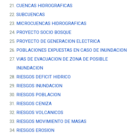
CUENCAS HIDROGRAFICAS
SUBCUENCAS
MICROCUENCAS HIDROGRAFICAS
PROYECTO SOCIO BOSQUE
PROYECTO DE GENERACION ELECTRICA
POBLACIONES EXPUESTAS EN CASO DE INUNDACION
VIAS DE EVACUACION DE ZONA DE POSIBLE
INUNDACION
RIESGOS DEFICIT HIDRICO
RIESGOS INUNDACION
RIESGOS POBLACION
RIESGOS CENIZA
RIESGOS VOLCANICOS
RIESGOS MOVIMIENTO DE MASAS
RIESGOS EROSION