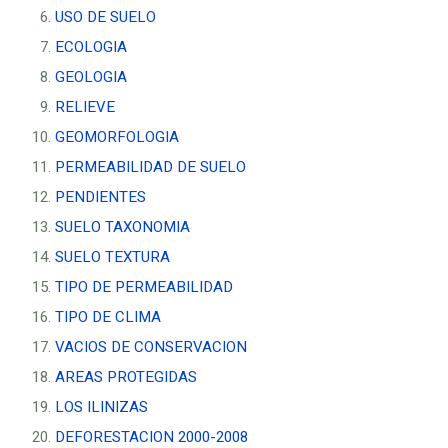
USO DE SUELO
ECOLOGIA
GEOLOGIA
RELIEVE
GEOMORFOLOGIA
PERMEABILIDAD DE SUELO
PENDIENTES
SUELO TAXONOMIA
SUELO TEXTURA
TIPO DE PERMEABILIDAD
TIPO DE CLIMA
VACIOS DE CONSERVACION
AREAS PROTEGIDAS
LOS ILINIZAS
DEFORESTACION 2000-2008