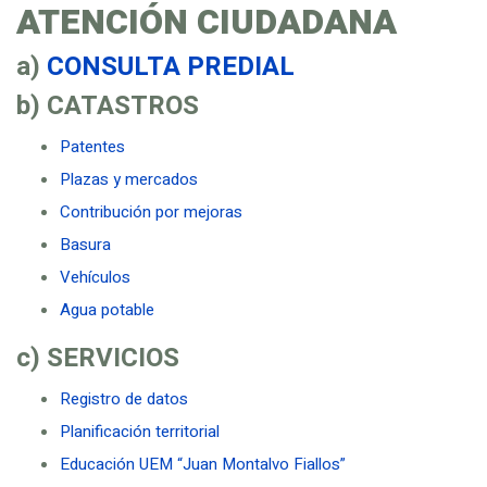
ATENCIÓN CIUDADANA
a)
CONSULTA PREDIAL
b) CATASTROS
Patentes
Plazas y mercados
Contribución por mejoras
Basura
Vehículos
Agua potable
c) SERVICIOS
Registro de datos
Planificación territorial
Educación UEM “Juan Montalvo Fiallos”