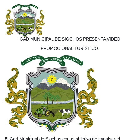
GAD MUNICIPAL DE SIGCHOS PRESENTA VIDEO
PROMOCIONAL TURÍSTICO.
El Gad Municipal de Sigchos con el objetivo de impulsar el