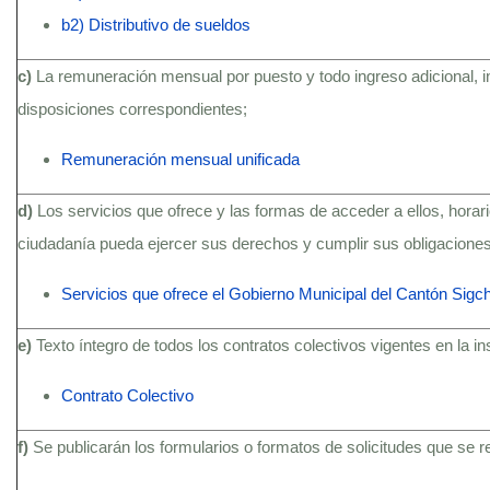
b2) Distributivo de sueldos
c)
La remuneración mensual por puesto y todo ingreso adicional, 
disposiciones correspondientes;
Remuneración mensual unificada
d)
Los servicios que ofrece y las formas de acceder a ellos, hora
ciudadanía pueda ejercer sus derechos y cumplir sus obligaciones
Servicios que ofrece el Gobierno Municipal del Cantón Sigc
e)
Texto íntegro de todos los contratos colectivos vigentes en la i
Contrato Colectivo
f)
Se publicarán los formularios o formatos de solicitudes que se 