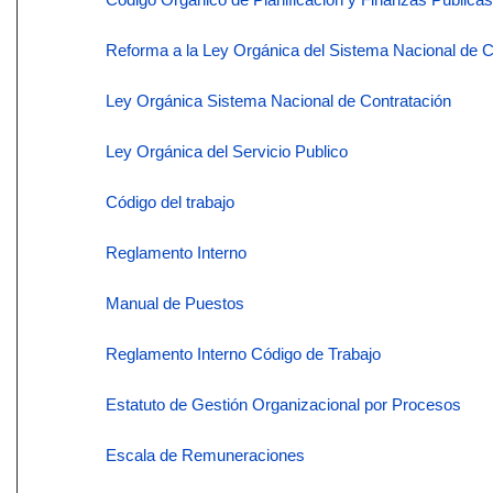
Reforma a la Ley Orgánica del Sistema Nacional de C
Ley Orgánica Sistema Nacional de Contratación
Ley Orgánica del Servicio Publico
Código del trabajo
Reglamento Interno
Manual de Puestos
Reglamento Interno Código de Trabajo
Estatuto de Gestión Organizacional por Procesos
Escala de Remuneraciones