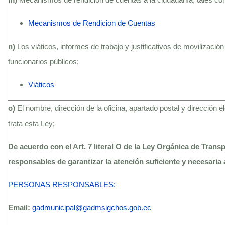
Mecanismos de Rendicion de Cuentas
n)
Los viáticos, informes de trabajo y justificativos de movilización
funcionarios públicos;
Viáticos
o)
El nombre, dirección de la oficina, apartado postal y dirección 
trata esta Ley;
De acuerdo con el Art. 7 literal O de la Ley Orgánica de Trans
responsables de garantizar la atención suficiente y necesaria 
PERSONAS RESPONSABLES:
Email:
gadmunicipal@gadmsigchos.gob.ec