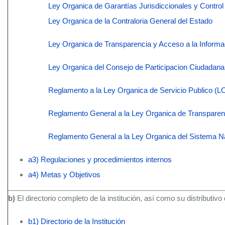
Ley Organica de Garantías Jurisdiccionales y Control
Ley Organica de la Contraloria General del Estado
Ley Organica de Transparencia y Acceso a la Informa
Ley Organica del Consejo de Participacion Ciudadan
Reglamento a la Ley Organica de Servicio Publico (
Reglamento General a la Ley Organica de Transparenc
Reglamento General a la Ley Organica del Sistema N
a3) Regulaciones y procedimientos internos
a4) Metas y Objetivos
b)
El directorio completo de la institución, así como su distributivo
b1) Directorio de la Institución