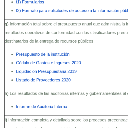
f1) Formularios
f2) Formato para solicitudes de acceso a la información públ
g)
Información total sobre el presupuesto anual que administra la i
resultados operativos de conformidad con los clasificadores presu
destinatarios de la entrega de recursos públicos;
Presupuesto de la institución
Cédula de Gastos e Ingresos 2020
Liquidación Presupuestaria 2019
Listado de Proveedores 2020
h)
Los resultados de las auditorías internas y gubernamentales al 
Informe de Auditoria Interna
i)
Información completa y detallada sobre los procesos precontractu