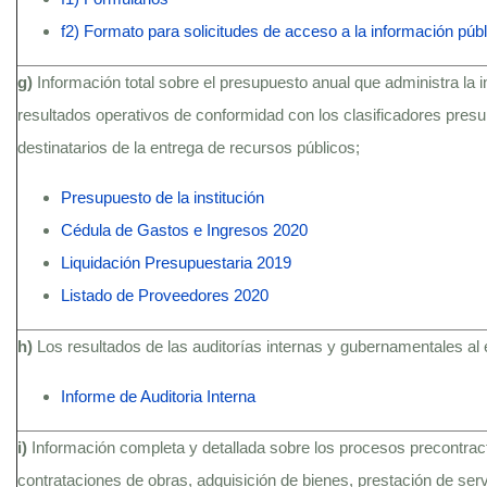
f2) Formato para solicitudes de acceso a la información públ
g)
Información total sobre el presupuesto anual que administra la i
resultados operativos de conformidad con los clasificadores presu
destinatarios de la entrega de recursos públicos;
Presupuesto de la institución
Cédula de Gastos e Ingresos 2020
Liquidación Presupuestaria 2019
Listado de Proveedores 2020
h)
Los resultados de las auditorías internas y gubernamentales al 
Informe de Auditoria Interna
i)
Información completa y detallada sobre los procesos precontractu
contrataciones de obras, adquisición de bienes, prestación de serv