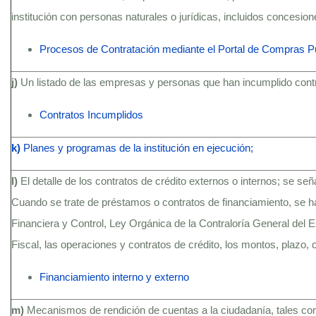
institución con personas naturales o jurídicas, incluidos concesio
Procesos de Contratación mediante el Portal de Compras P
j)
Un listado de las empresas y personas que han incumplido contra
Contratos Incumplidos
k)
Planes y programas de la institución en ejecución;
l)
El detalle de los contratos de crédito externos o internos; se se
Cuando se trate de préstamos o contratos de financiamiento, se h
Financiera y Control, Ley Orgánica de la Contraloría General del
Fiscal, las operaciones y contratos de crédito, los montos, plazo, c
Financiamiento interno y externo
m)
Mecanismos de rendición de cuentas a la ciudadanía, tales c