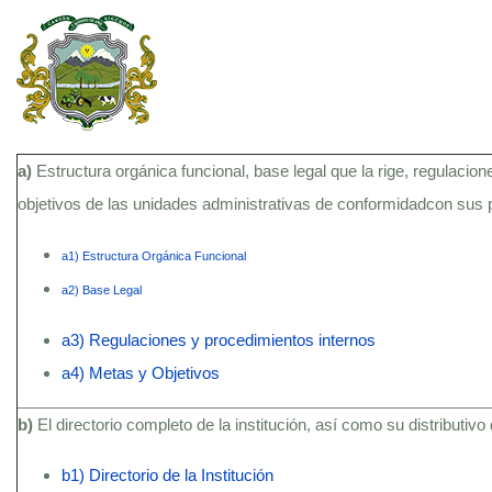
a)
Estructura orgánica funcional, base legal que la rige, regulacion
objetivos de las unidades administrativas de conformidadcon sus
a1) Estructura Orgánica Funcional
a2) Base Legal
a3) Regulaciones y procedimientos internos
a4) Metas y Objetivos
b)
El directorio completo de la institución, así como su distributivo
b1) Directorio de la Institución