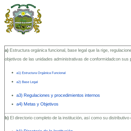
a)
Estructura orgánica funcional, base legal que la rige, regulacion
objetivos de las unidades administrativas de conformidadcon sus
a1) Estructura Orgánica Funcional
a2) Base Legal
a3) Regulaciones y procedimientos internos
a4) Metas y Objetivos
b)
El directorio completo de la institución, así como su distributivo