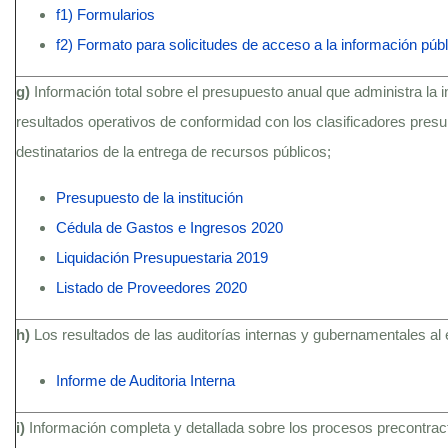
f1) Formularios
f2) Formato para solicitudes de acceso a la información públ
g)
Información total sobre el presupuesto anual que administra la i
resultados operativos de conformidad con los clasificadores presu
destinatarios de la entrega de recursos públicos;
Presupuesto de la institución
Cédula de Gastos e Ingresos 2020
Liquidación Presupuestaria 2019
Listado de Proveedores 2020
h)
Los resultados de las auditorías internas y gubernamentales al 
Informe de Auditoria Interna
i)
Información completa y detallada sobre los procesos precontractu