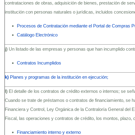
contrataciones de obras, adquisición de bienes, prestación de serv
institución con personas naturales o jurídicas, incluidos concesio
Procesos de Contratación mediante el Portal de Compras P
Catálogo Electrónico
j)
Un listado de las empresas y personas que han incumplido contra
Contratos Incumplidos
k)
Planes y programas de la institución en ejecución;
l)
El detalle de los contratos de crédito externos o internos; se se
Cuando se trate de préstamos o contratos de financiamiento, se h
Financiera y Control, Ley Orgánica de la Contraloría General del
Fiscal, las operaciones y contratos de crédito, los montos, plazo, c
Financiamiento interno y externo