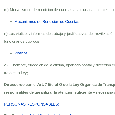
m)
Mecanismos de rendición de cuentas a la ciudadanía, tales c
Mecanismos de Rendicion de Cuentas
n)
Los viáticos, informes de trabajo y justificativos de movilización
funcionarios públicos;
Viáticos
o)
El nombre, dirección de la oficina, apartado postal y dirección 
trata esta Ley;
De acuerdo con el Art. 7 literal O de la Ley Orgánica de Trans
responsables de garantizar la atención suficiente y necesaria 
PERSONAS RESPONSABLES: