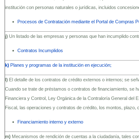
institución con personas naturales o jurídicas, incluidos concesio
Procesos de Contratación mediante el Portal de Compras P
j)
Un listado de las empresas y personas que han incumplido contra
Contratos Incumplidos
k)
Planes y programas de la institución en ejecución;
l)
El detalle de los contratos de crédito externos o internos; se se
Cuando se trate de préstamos o contratos de financiamiento, se h
Financiera y Control, Ley Orgánica de la Contraloría General del
Fiscal, las operaciones y contratos de crédito, los montos, plazo, c
Financiamiento interno y externo
m)
Mecanismos de rendición de cuentas a la ciudadanía, tales c