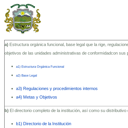
a)
Estructura orgánica funcional, base legal que la rige, regulacion
objetivos de las unidades administrativas de conformidadcon sus
a1) Estructura Orgánica Funcional
a2) Base Legal
a3) Regulaciones y procedimientos internos
a4) Metas y Objetivos
b)
El directorio completo de la institución, así como su distributivo
b1) Directorio de la Institución