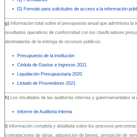
f2) Formato para solicitudes de acceso a la información públ
g)
Información total sobre el presupuesto anual que administra la i
resultados operativos de conformidad con los clasificadores presu
destinatarios de la entrega de recursos públicos;
Presupuesto de la institución
Cédula de Gastos e Ingresos 2021
Liquidación Presupuestaria 2020
Listado de Proveedores 2021
h)
Los resultados de las auditorías internas y gubernamentales al 
Informe de Auditoria Interna
i)
Información completa y detallada sobre los procesos precontractu
contrataciones de obras, adquisición de bienes, prestación de serv