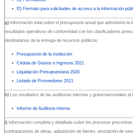
f2) Formato para solicitudes de acceso a la información públ
g)
Información total sobre el presupuesto anual que administra la i
resultados operativos de conformidad con los clasificadores presu
destinatarios de la entrega de recursos públicos;
Presupuesto de la institución
Cédula de Gastos e Ingresos 2021
Liquidación Presupuestaria 2020
Listado de Proveedores 2021
h)
Los resultados de las auditorías internas y gubernamentales al 
Informe de Auditoria Interna
i)
Información completa y detallada sobre los procesos precontractu
contrataciones de obras, adquisición de bienes, prestación de serv