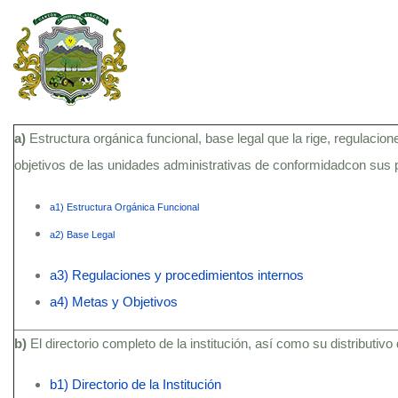
a)
Estructura orgánica funcional, base legal que la rige, regulacion
objetivos de las unidades administrativas de conformidadcon sus
a1) Estructura Orgánica Funcional
a2) Base Legal
a3) Regulaciones y procedimientos internos
a4) Metas y Objetivos
b)
El directorio completo de la institución, así como su distributivo
b1) Directorio de la Institución