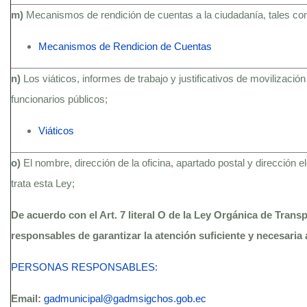
m)
Mecanismos de rendición de cuentas a la ciudadanía, tales c
Mecanismos de Rendicion de Cuentas
n)
Los viáticos, informes de trabajo y justificativos de movilización
funcionarios públicos;
Viáticos
o)
El nombre, dirección de la oficina, apartado postal y dirección 
trata esta Ley;
De acuerdo con el Art. 7 literal O de la Ley Orgánica de Trans
responsables de garantizar la atención suficiente y necesaria 
PERSONAS RESPONSABLES:
Email:
gadmunicipal@gadmsigchos.gob.ec