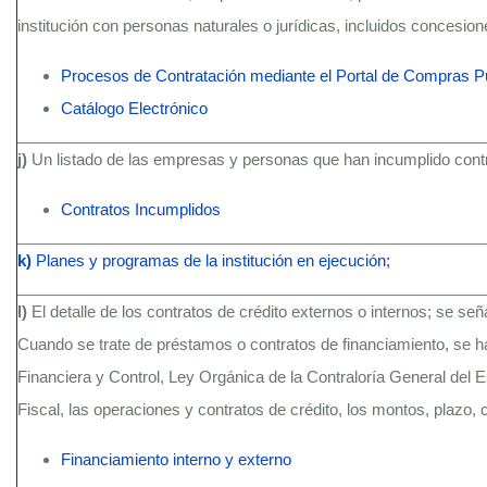
institución con personas naturales o jurídicas, incluidos concesio
Procesos de Contratación mediante el Portal de Compras P
Catálogo Electrónico
j)
Un listado de las empresas y personas que han incumplido contra
Contratos Incumplidos
k)
Planes y programas de la institución en ejecución;
l)
El detalle de los contratos de crédito externos o internos; se se
Cuando se trate de préstamos o contratos de financiamiento, se h
Financiera y Control, Ley Orgánica de la Contraloría General del
Fiscal, las operaciones y contratos de crédito, los montos, plazo, c
Financiamiento interno y externo