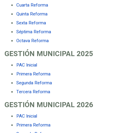
Cuarta Reforma
Quinta Reforma
Sexta Reforma
Séptima Reforma
Octava Reforma
GESTIÓN MUNICIPAL
2025
PAC Inicial
Primera Reforma
Segunda Reforma
Tercera Reforma
GESTIÓN MUNICIPAL
2026
PAC Inicial
Primera Reforma