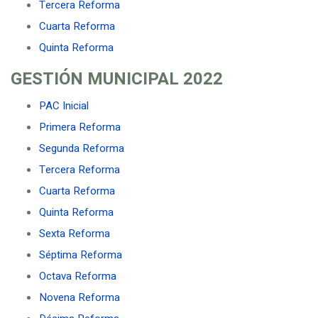
Tercera Reforma
Cuarta Reforma
Quinta Reforma
GESTIÓN MUNICIPAL
2022
PAC Inicial
Primera Reforma
Segunda Reforma
Tercera Reforma
Cuarta Reforma
Quinta Reforma
Sexta Reforma
Séptima Reforma
Octava Reforma
Novena Reforma