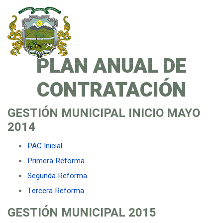
PLAN ANUAL DE
CONTRATACIÓN
GESTIÓN MUNICIPAL INICIO MAYO
2014
PAC Inicial
Primera Reforma
Segunda Reforma
Tercera Reforma
GESTIÓN MUNICIPAL
2015