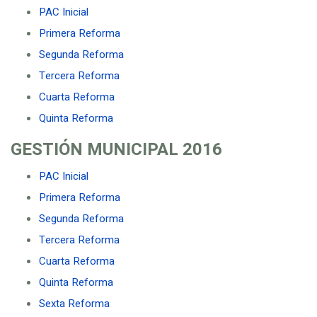
PAC Inicial
Primera Reforma
Segunda Reforma
Tercera Reforma
Cuarta Reforma
Quinta Reforma
GESTIÓN MUNICIPAL
2016
PAC Inicial
Primera Reforma
Segunda Reforma
Tercera Reforma
Cuarta Reforma
Quinta Reforma
Sexta Reforma