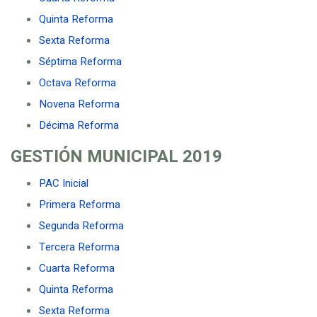
Quinta Reforma
Sexta Reforma
Séptima Reforma
Octava Reforma
Novena Reforma
Décima Reforma
GESTIÓN MUNICIPAL
2019
PAC Inicial
Primera Reforma
Segunda Reforma
Tercera Reforma
Cuarta Reforma
Quinta Reforma
Sexta Reforma