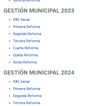
Décima Reforma
GESTIÓN MUNICIPAL
2023
PAC Inicial
Primera Reforma
Segunda Reforma
Tercera Reforma
Cuarta Reforma
Quinta Reforma
Sexta Reforma
GESTIÓN MUNICIPAL
2024
PAC Inicial
Primera Reforma
Segunda Reforma
Tercera Reforma