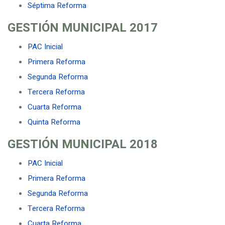
Séptima Reforma
GESTIÓN MUNICIPAL
2017
PAC Inicial
Primera Reforma
Segunda Reforma
Tercera Reforma
Cuarta Reforma
Quinta Reforma
GESTIÓN MUNICIPAL
2018
PAC Inicial
Primera Reforma
Segunda Reforma
Tercera Reforma
Cuarta Reforma