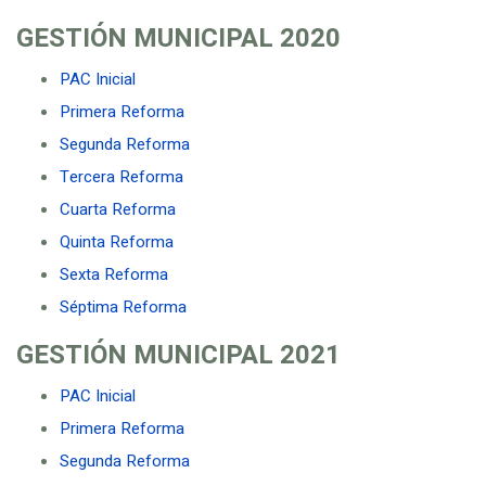
GESTIÓN MUNICIPAL
2020
PAC Inicial
Primera Reforma
Segunda Reforma
Tercera Reforma
Cuarta Reforma
Quinta Reforma
Sexta Reforma
Séptima Reforma
GESTIÓN MUNICIPAL
2021
PAC Inicial
Primera Reforma
Segunda Reforma