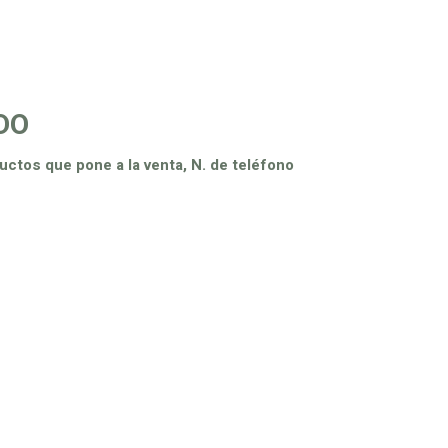
DO
uctos que pone a la venta, N. de teléfono