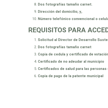
Dos fotografías tamaño carnet.
Dirección del domicilio; y,
Número telefónico convencional o celula
REQUISITOS PARA ACCE
Solicitud al Director de Desarrollo Sust
Dos fotografías tamaño carnet
Copia de cedula y certificado de votació
Certificado de no adeudar al municipio
Certificados de salud para las persona
Copia de pago de la patente municipal