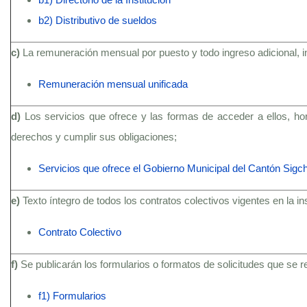
b2) Distributivo de sueldos
c)
La remuneración mensual por puesto y todo ingreso adicional, 
Remuneración mensual unificada
d)
Los servicios que ofrece y las formas de acceder a ellos, ho
derechos y cumplir sus obligaciones;
Servicios que ofrece el Gobierno Municipal del Cantón Sigc
e)
Texto íntegro de todos los contratos colectivos vigentes en la i
Contrato Colectivo
f)
Se publicarán los formularios o formatos de solicitudes que se 
f1) Formularios