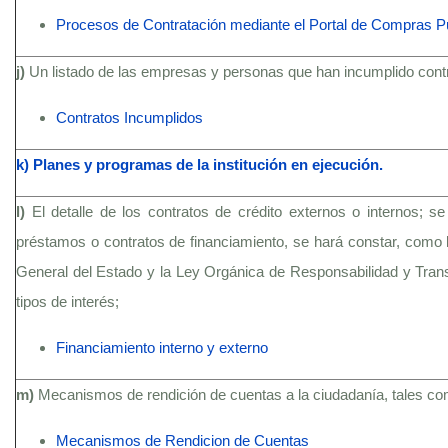
Procesos de Contratación mediante el Portal de Compras P
j)
Un listado de las empresas y personas que han incumplido contra
Contratos Incumplidos
k) Planes y programas de la institución en ejecución.
l)
El detalle de los contratos de crédito externos o internos; 
préstamos o contratos de financiamiento, se hará constar, como l
General del Estado y la Ley Orgánica de Responsabilidad y Transp
tipos de interés;
Financiamiento interno y externo
m)
Mecanismos de rendición de cuentas a la ciudadanía, tales c
Mecanismos de Rendicion de Cuentas