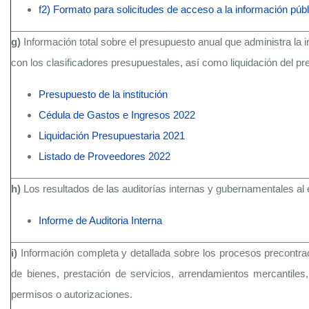
f2) Formato para solicitudes de acceso a la información públ
g)
Información total sobre el presupuesto anual que administra la 
con los clasificadores presupuestales, así como liquidación del pr
Presupuesto de la institución
Cédula de Gastos e Ingresos 2022
Liquidación Presupuestaria 2021
Listado de Proveedores 2022
h)
Los resultados de las auditorías internas y gubernamentales al 
Informe de Auditoria Interna
i)
Información completa y detallada sobre los procesos precontract
de bienes, prestación de servicios, arrendamientos mercantiles, 
permisos o autorizaciones.