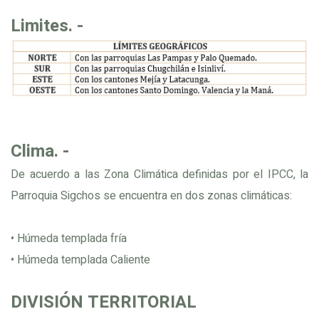
Limites. -
Clima. -
De acuerdo a las Zona Climática definidas por el IPCC, la
Parroquia Sigchos se encuentra en dos zonas climáticas:
• Húmeda templada fría
• Húmeda templada Caliente
DIVISIÓN TERRITORIAL