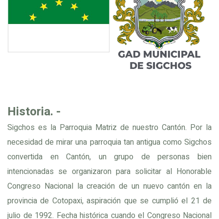
Historia. -
Sigchos es la Parroquia Matriz de nuestro Cantón. Por la
necesidad de mirar una parroquia tan antigua como Sigchos
convertida en Cantón, un grupo de personas bien
intencionadas se organizaron para solicitar al Honorable
Congreso Nacional la creación de un nuevo cantón en la
provincia de Cotopaxi, aspiración que se cumplió el 21 de
julio de 1992. Fecha histórica cuando el Congreso Nacional