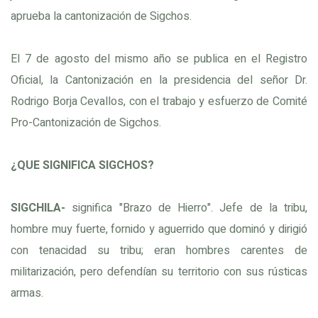
aprueba la cantonización de Sigchos.
El 7 de agosto del mismo año se publica en el Registro
Oficial, la Cantonización en la presidencia del señor Dr.
Rodrigo Borja Cevallos, con el trabajo y esfuerzo de Comité
Pro-Cantonización de Sigchos.
¿QUE SIGNIFICA SIGCHOS?
SIGCHILA-
significa "Brazo de Hierro". Jefe de la tribu,
hombre muy fuerte, fornido y aguerrido que dominó y dirigió
con tenacidad su tribu; eran hombres carentes de
militarización, pero defendían su territorio con sus rústicas
armas.