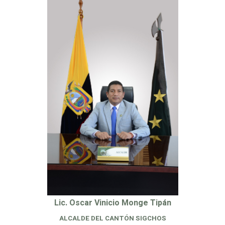
Lic. Oscar Vinicio Monge Tipán
ALCALDE DEL CANTÓN SIGCHOS