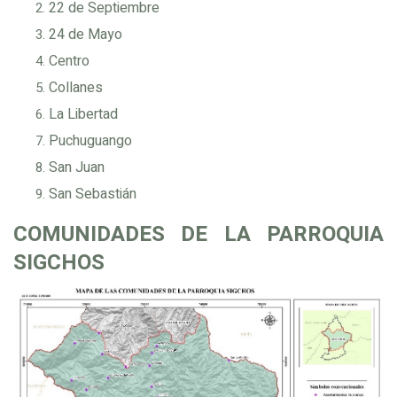
22 de Septiembre
24 de Mayo
Centro
Collanes
La Libertad
Puchuguango
San Juan
San Sebastián
COMUNIDADES DE LA PARROQUIA
SIGCHOS