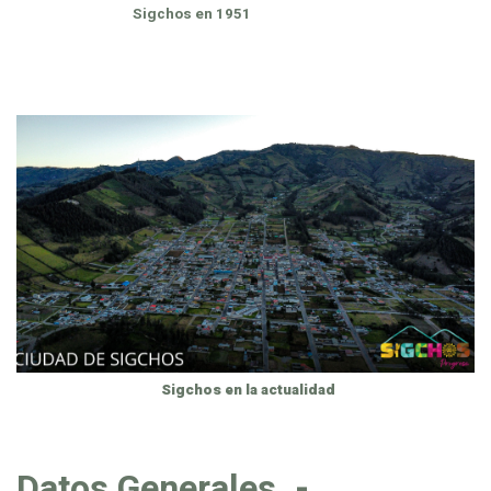
Sigchos en 1951
Sigchos en la actualidad
Datos Generales. -