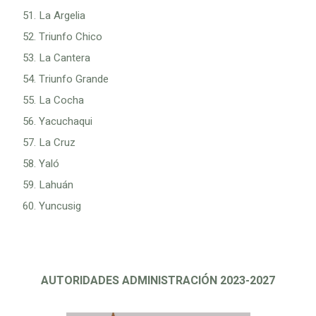
La Argelia
Triunfo Chico
La Cantera
Triunfo Grande
La Cocha
Yacuchaqui
La Cruz
Yaló
Lahuán
Yuncusig
AUTORIDADES ADMINISTRACIÓN 2023-2027