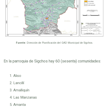
Fuente:
Dirección de Planificación del GAD Municipal de Sigchos.
En la parroquia de Sigchos hay 60 (sesenta) comunidades:
Aliso
Lancillí
Amalliquín
Las Manzanas
Amanta