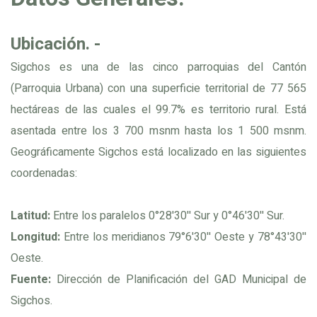
Ubicación. -
Sigchos es una de las cinco parroquias del Cantón
(Parroquia Urbana) con una superficie territorial de 77 565
hectáreas de las cuales el 99.7% es territorio rural. Está
asentada entre los 3 700 msnm hasta los 1 500 msnm.
Geográficamente Sigchos está localizado en las siguientes
coordenadas:
Latitud:
Entre los paralelos 0°28'30'' Sur y 0°46'30'' Sur.
Longitud:
Entre los meridianos 79°6'30'' Oeste y 78°43'30''
Oeste.
Fuente:
Dirección de Planificación del GAD Municipal de
Sigchos.