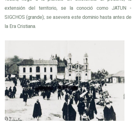
extensión del territorio, se la conoció como JATUN -
SIGCHOS (grande); se asevera este dominio hasta antes de
la Era Cristiana.