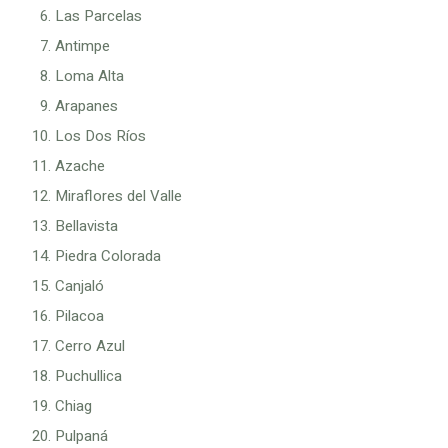
Las Parcelas
Antimpe
Loma Alta
Arapanes
Los Dos Ríos
Azache
Miraflores del Valle
Bellavista
Piedra Colorada
Canjaló
Pilacoa
Cerro Azul
Puchullica
Chiag
Pulpaná