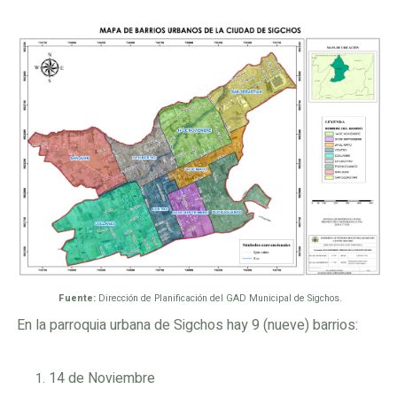
Fuente:
Dirección de Planificación del GAD Municipal de Sigchos.
En la parroquia urbana de Sigchos hay 9 (nueve) barrios:
14 de Noviembre