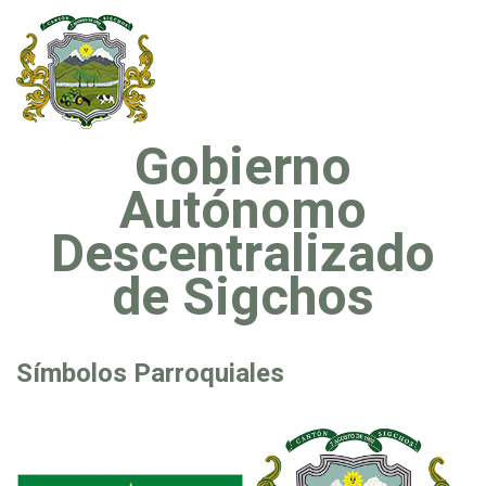
Gobierno
Autónomo
Descentralizado
de Sigchos
Símbolos Parroquiales