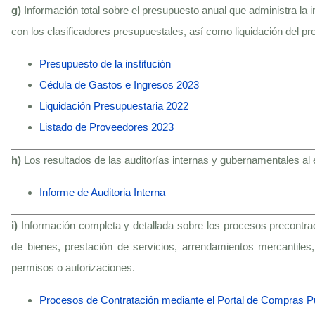
g)
Información total sobre el presupuesto anual que administra la 
con los clasificadores presupuestales, así como liquidación del pr
Presupuesto de la institución
Cédula de Gastos e Ingresos 2023
Liquidación Presupuestaria 2022
Listado de Proveedores 2023
h)
Los resultados de las auditorías internas y gubernamentales al 
Informe de Auditoria Interna
i)
Información completa y detallada sobre los procesos precontract
de bienes, prestación de servicios, arrendamientos mercantiles, 
permisos o autorizaciones.
Procesos de Contratación mediante el Portal de Compras P