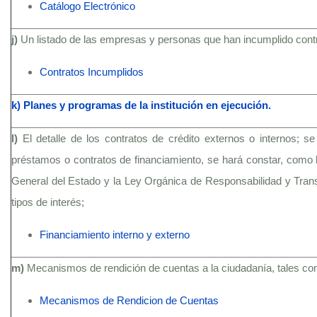
Catálogo Electrónico
j)
Un listado de las empresas y personas que han incumplido contra
Contratos Incumplidos
k) Planes y programas de la institución en ejecución.
l)
El detalle de los contratos de crédito externos o internos; 
préstamos o contratos de financiamiento, se hará constar, como l
General del Estado y la Ley Orgánica de Responsabilidad y Transp
tipos de interés;
Financiamiento interno y externo
m)
Mecanismos de rendición de cuentas a la ciudadanía, tales c
Mecanismos de Rendicion de Cuentas