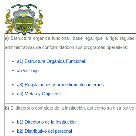
a)
Estructura orgánica funcional, base legal que la rige, regula
administrativas de conformidadcon sus programas operativos;
a1) Estructura Orgánica Funcional
a2) Base Legal
a3) Regulaciones y procedimientos internos
a4) Metas y Objetivos
b)
El directorio completo de la institución, así como su distributivo
b1) Directorio de la Institución
b2) Distributivo del personal