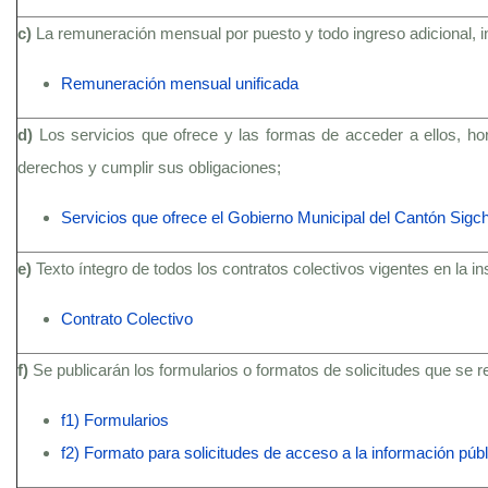
c)
La remuneración mensual por puesto y todo ingreso adicional, 
Remuneración mensual unificada
d)
Los servicios que ofrece y las formas de acceder a ellos, ho
derechos y cumplir sus obligaciones;
Servicios que ofrece el Gobierno Municipal del Cantón Sigc
e)
Texto íntegro de todos los contratos colectivos vigentes en la i
Contrato Colectivo
f)
Se publicarán los formularios o formatos de solicitudes que se 
f1) Formularios
f2) Formato para solicitudes de acceso a la información públ