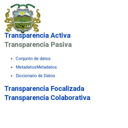
Transparencia Activa
Transparencia Pasiva
Conjunto de datos
MetadatosMetadatos
Diccionario de Datos
Transparencia Focalizada
Transparencia Colaborativa