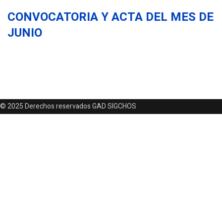
CONVOCATORIA Y ACTA DEL MES DE
JUNIO
© 2025 Derechos reservados GAD SIGCHOS