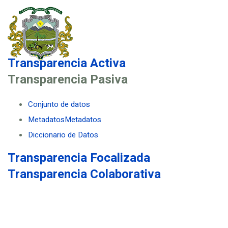
Transparencia Activa
Transparencia Pasiva
Conjunto de datos
MetadatosMetadatos
Diccionario de Datos
Transparencia Focalizada
Transparencia Colaborativa