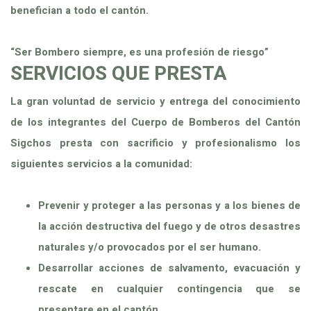
benefician a todo el cantón.
“Ser Bombero siempre, es una profesión de riesgo”
SERVICIOS QUE PRESTA
La gran voluntad de servicio y entrega del conocimiento
de los integrantes del Cuerpo de Bomberos del Cantón
Sigchos presta con sacrificio y profesionalismo los
siguientes servicios a la comunidad:
Prevenir y proteger a las personas y a los bienes de
la acción destructiva del fuego y de otros desastres
naturales y/o provocados por el ser humano.
Desarrollar acciones de salvamento, evacuación y
rescate en cualquier contingencia que se
presentare en el cantón.