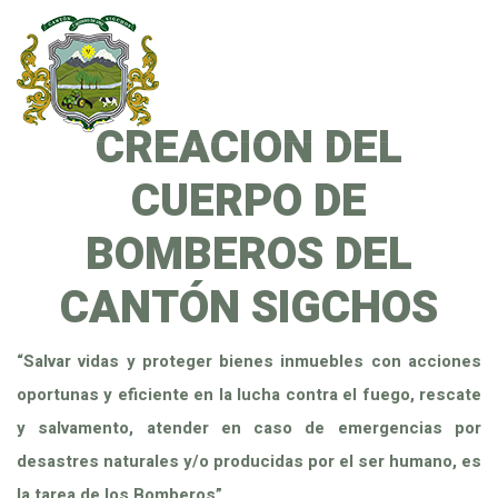
CREACION DEL
CUERPO DE
BOMBEROS DEL
CANTÓN SIGCHOS
“Salvar vidas y proteger bienes inmuebles con acciones
oportunas y eficiente en la lucha contra el fuego, rescate
y salvamento, atender en caso de emergencias por
desastres naturales y/o producidas por el ser humano, es
la tarea de los Bomberos”.