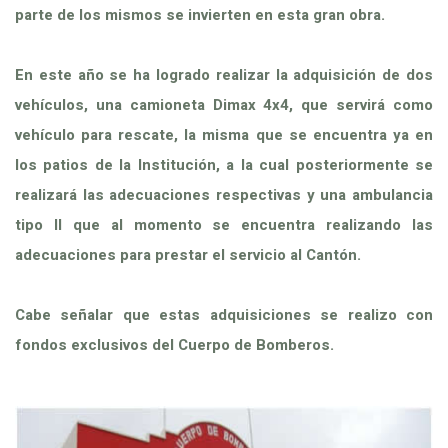
parte de los mismos se invierten en esta gran obra.
En este año se ha logrado realizar la adquisición de dos
vehículos, una camioneta Dimax 4x4, que servirá como
vehículo para rescate, la misma que se encuentra ya en
los patios de la Institución, a la cual posteriormente se
realizará las adecuaciones respectivas y una ambulancia
tipo II que al momento se encuentra realizando las
adecuaciones para prestar el servicio al Cantón.
Cabe señalar que estas adquisiciones se realizo con
fondos exclusivos del Cuerpo de Bomberos.