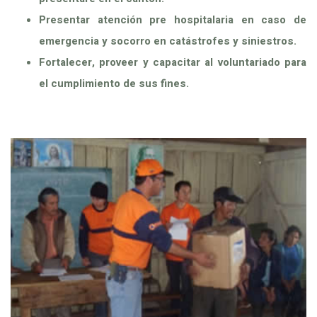
Presentar atención pre hospitalaria en caso de
emergencia y socorro en catástrofes y siniestros.
Fortalecer, proveer y capacitar al voluntariado para
el cumplimiento de sus fines.