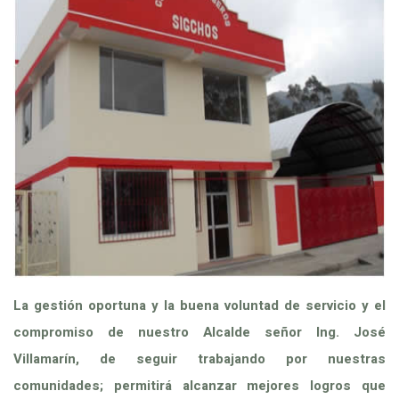
La gestión oportuna y la buena voluntad de servicio y el
compromiso de nuestro Alcalde señor Ing. José
Villamarín, de seguir trabajando por nuestras
comunidades; permitirá alcanzar mejores logros que