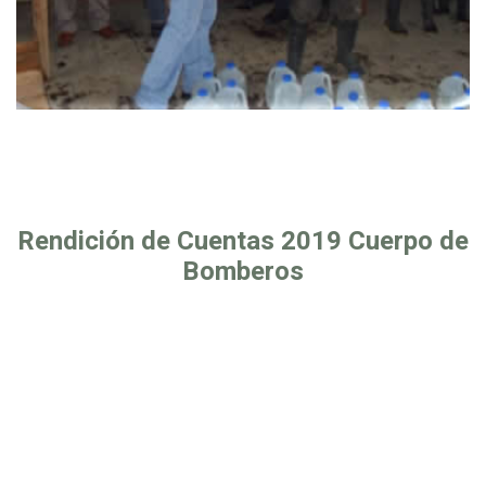
Rendición de Cuentas 2019 Cuerpo de
Bomberos