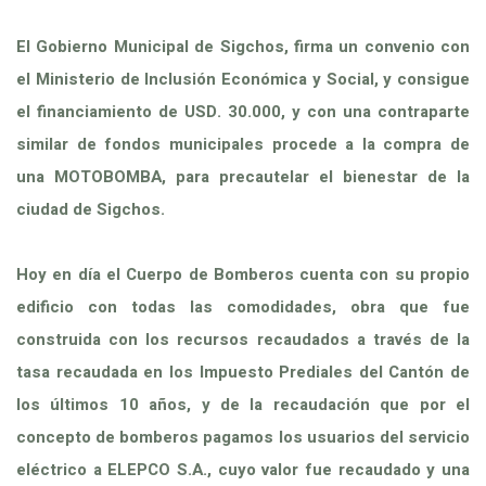
El Gobierno Municipal de Sigchos, firma un convenio con
el Ministerio de Inclusión Económica y Social, y consigue
el financiamiento de USD. 30.000, y con una contraparte
similar de fondos municipales procede a la compra de
una MOTOBOMBA, para precautelar el bienestar de la
ciudad de Sigchos.
Hoy en día el Cuerpo de Bomberos cuenta con su propio
edificio con todas las comodidades, obra que fue
construida con los recursos recaudados a través de la
tasa recaudada en los Impuesto Prediales del Cantón de
los últimos 10 años, y de la recaudación que por el
concepto de bomberos pagamos los usuarios del servicio
eléctrico a ELEPCO S.A., cuyo valor fue recaudado y una