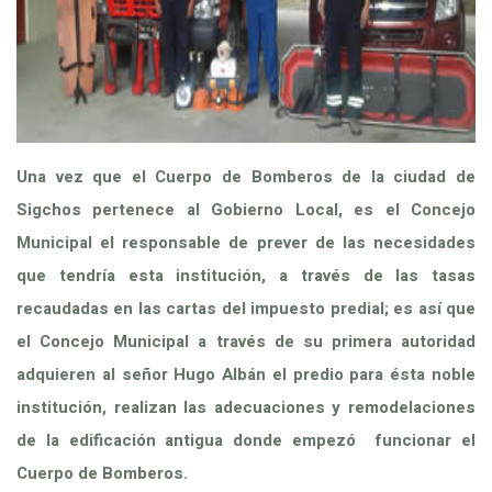
Una vez que el Cuerpo de Bomberos de la ciudad de
Sigchos pertenece al Gobierno Local, es el Concejo
Municipal el responsable de prever de las necesidades
que tendría esta institución, a través de las tasas
recaudadas en las cartas del impuesto predial; es así que
el Concejo Municipal a través de su primera autoridad
adquieren al señor Hugo Albán el predio para ésta noble
institución, realizan las adecuaciones y remodelaciones
de la edificación antigua donde empezó funcionar el
Cuerpo de Bomberos.