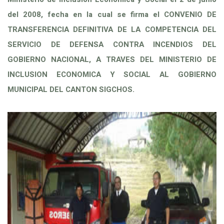
del 2008, fecha en la cual se firma el CONVENIO DE
TRANSFERENCIA DEFINITIVA DE LA COMPETENCIA DEL
SERVICIO DE DEFENSA CONTRA INCENDIOS DEL
GOBIERNO NACIONAL, A TRAVES DEL MINISTERIO DE
INCLUSION ECONOMICA Y SOCIAL AL GOBIERNO
MUNICIPAL DEL CANTON SIGCHOS.