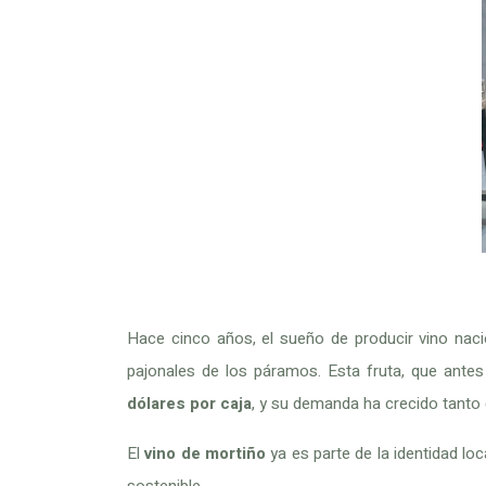
Hace cinco años, el sueño de producir vino naci
pajonales de los páramos. Esta fruta, que ante
dólares por caja
, y su demanda ha crecido tanto
El
vino de mortiño
ya es parte de la identidad loc
sostenible.