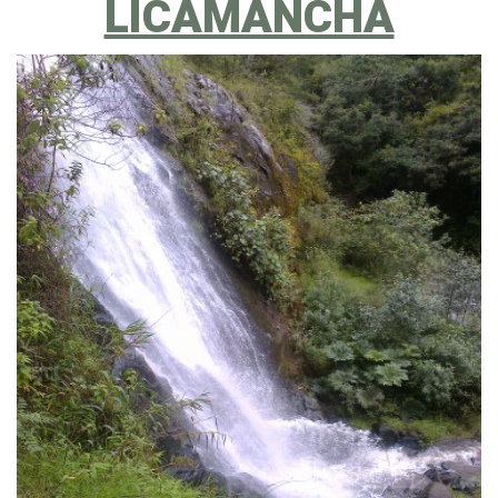
LICAMANCHA