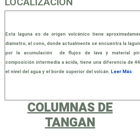
LOCALIZACIÓN
Esta laguna es de origen volcánico tiene aproximadam
diámetro; el cono, donde actualmente se encuentra la lagu
por la acumulación de flujos de lava y material pir
composición intermedia a ácida, tiene una diferencia de 4
el nivel del agua y el borde superior del volcán.
Leer Más
COLUMNAS DE
TANGAN