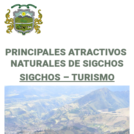
PRINCIPALES ATRACTIVOS
NATURALES DE SIGCHOS
SIGCHOS – TURISMO