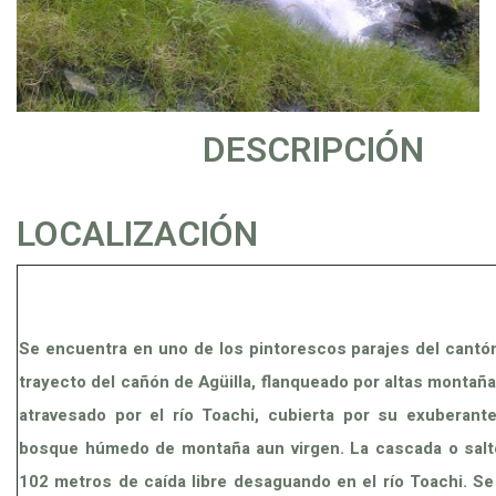
DESCRIPCIÓN
LOCALIZACIÓN
Se encuentra en uno de los pintorescos parajes del cantón
trayecto del cañón de Agüilla, flanqueado por altas montaña
atravesado por el río Toachi, cubierta por su exuberant
bosque húmedo de montaña aun virgen. La cascada o salt
102 metros de caída libre desaguando en el río Toachi. Se