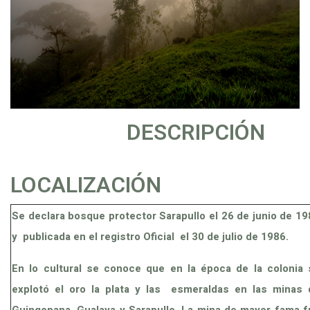
DESCRIPCIÓN
LOCALIZACIÓN
Se declara bosque protector Sarapullo el 26 de junio de 1
y publicada en el registro Oficial el 30 de julio de 1986.
En lo cultural se conoce que en la época de la colonia 
explotó el oro la plata y las esmeraldas en las minas 