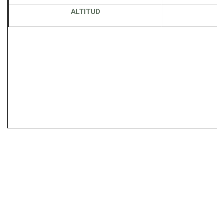
ALTITUD