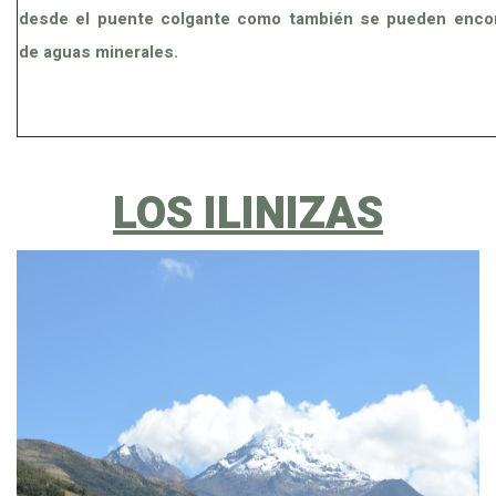
desde el puente colgante como también se pueden encon
de aguas minerales.
LOS ILINIZAS