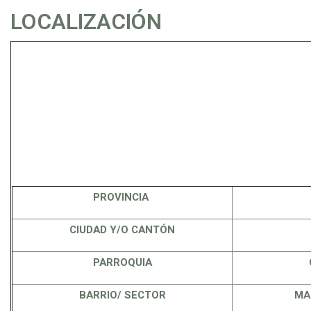
LOCALIZACIÓN
PROVINCIA
CIUDAD Y/O CANTÓN
PARROQUIA
BARRIO/ SECTOR
MA