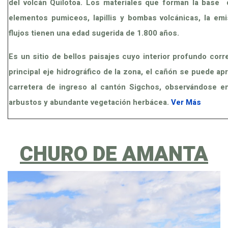
del volcán Quilotoa. Los materiales que forman la base
elementos pumiceos, lapillis y bombas volcánicas, la em
flujos tienen una edad sugerida de 1.800 años.
Es un sitio de bellos paisajes cuyo interior profundo corre
principal eje hidrográfico de la zona, el cañón se puede ap
carretera de ingreso al cantón Sigchos, observándose en
arbustos y abundante vegetación herbácea.
Ver Más
CHURO DE AMANTA