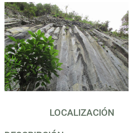
LOCALIZACIÓN