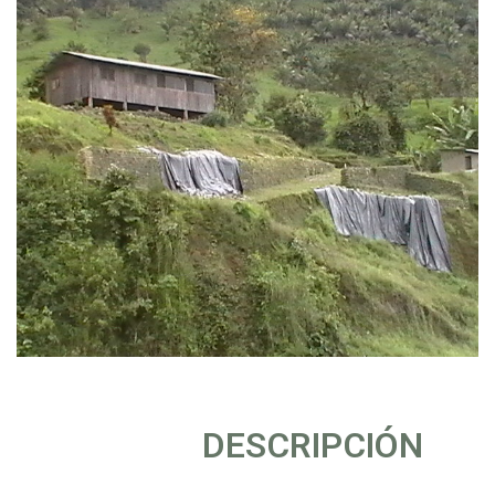
DESCRIPCIÓN