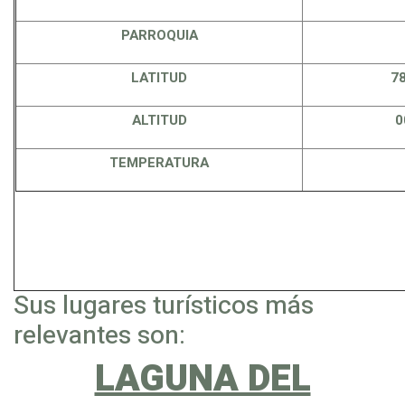
PARROQUIA
LATITUD
78
ALTITUD
0
TEMPERATURA
Sus lugares turísticos más
relevantes son:
LAGUNA DEL