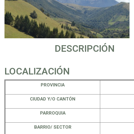
DESCRIPCIÓN
LOCALIZACIÓN
PROVINCIA
CIUDAD Y/O CANTÓN
PARROQUIA
BARRIO/ SECTOR