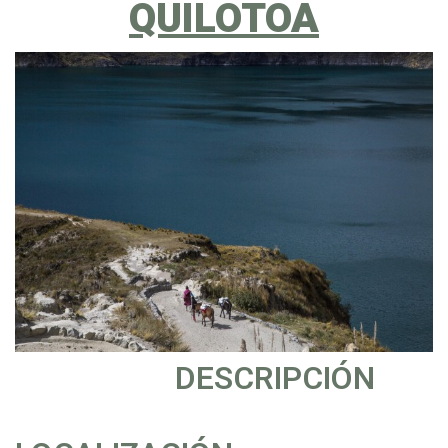
QUILOTOA
DESCRIPCIÓN