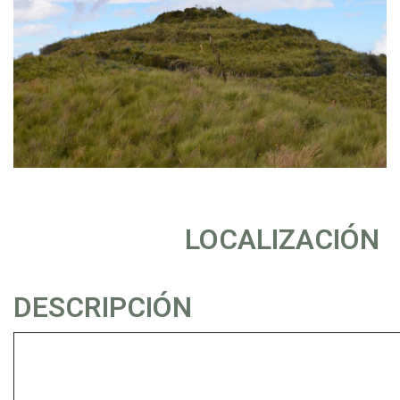
LOCALIZACIÓN
DESCRIPCIÓN