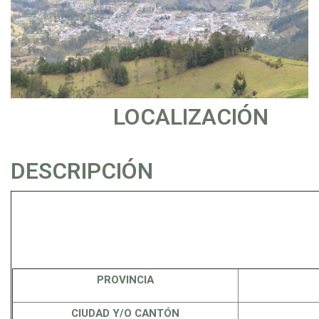
LOCALIZACIÓN
DESCRIPCIÓN
PROVINCIA
CIUDAD Y/O CANTÓN