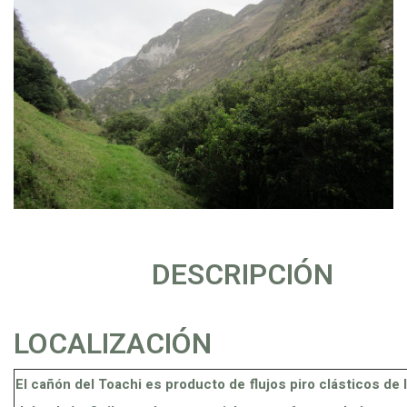
DESCRIPCIÓN
LOCALIZACIÓN
El cañón del Toachi es producto de flujos piro clásticos de