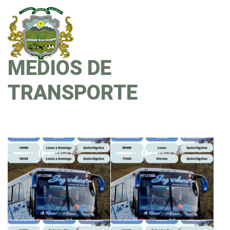
MEDIOS DE
TRANSPORTE