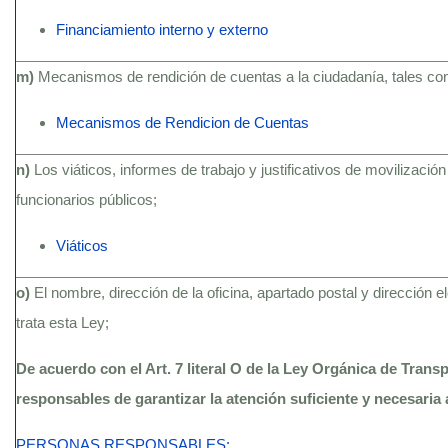
Financiamiento interno y externo
m)
Mecanismos de rendición de cuentas a la ciudadanía, tales c
Mecanismos de Rendicion de Cuentas
n)
Los viáticos, informes de trabajo y justificativos de movilización
funcionarios públicos;
Viáticos
o)
El nombre, dirección de la oficina, apartado postal y dirección 
trata esta Ley;
De acuerdo con el Art. 7 literal O de la Ley Orgánica de Trans
responsables de garantizar la atención suficiente y necesaria 
PERSONAS RESPONSABLES: