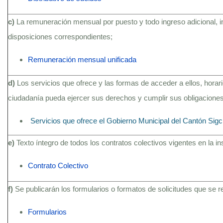
c)
La remuneración mensual por puesto y todo ingreso adicional, 
disposiciones correspondientes;
Remuneración mensual unificada
d)
Los servicios que ofrece y las formas de acceder a ellos, hora
ciudadanía pueda ejercer sus derechos y cumplir sus obligaciones
Servicios que ofrece el Gobierno Municipal del Cantón Sig
e)
Texto íntegro de todos los contratos colectivos vigentes en la i
Contrato Colectivo
f)
Se publicarán los formularios o formatos de solicitudes que se 
Formularios