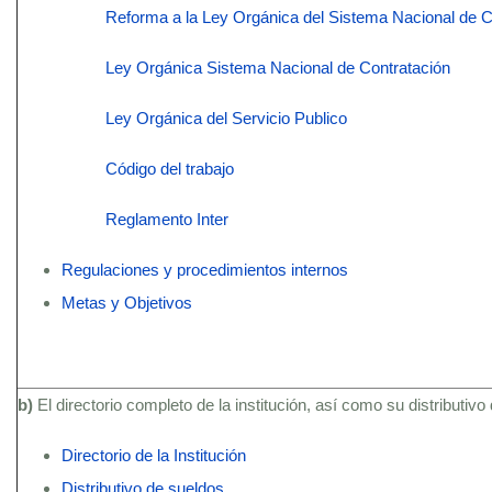
Reforma a la Ley Orgánica del Sistema Nacional de C
Ley Orgánica Sistema Nacional de Contratación
Ley Orgánica del Servicio Publico
Código del trabajo
Reglamento Inter
Regulaciones y procedimientos internos
Metas y Objetivos
b)
El directorio completo de la institución, así como su distributivo
Directorio de la Institución
Distributivo de sueldos