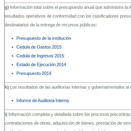
g)
Información total sobre el presupuesto anual que administra la i
resultados operativos de conformidad con los clasificadores presu
destinatarios de la entrega de recursos públicos;
Presupuesto de la institución
Cedula de Gastos 2015
Cedula de Ingresos 2015
Estado de Ejecución 2014
Presupuesto 2014
h)
Los resultados de las auditorías internas y gubernamentales al 
Informe de Auditoria Interna
i)
Información completa y detallada sobre los procesos precontractu
contrataciones de obras, adquisición de bienes, prestación de serv