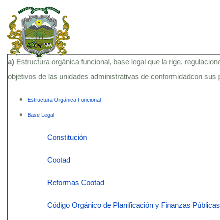
a)
Estructura orgánica funcional, base legal que la rige, regulacion
objetivos de las unidades administrativas de conformidadcon sus
Estructura Orgánica Funcional
Base Legal
Constitución
Cootad
Reformas Cootad
Código Orgánico de Planificación y Finanzas Públicas