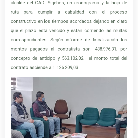
alcalde del GAD. Sigchos, un cronograma y la hoja de
ruta para cumplir a cabalidad con el proceso
constructivo en los tiempos acordados dejando en claro
que el plazo está vencido y están corriendo las multas
correspondientes. Según informe de fiscalización los
montos pagados al contratista son: 438.976,31; por
concepto de anticipo y 563.102,02 , el monto total del
contrato asciende a 1´126.209,03.