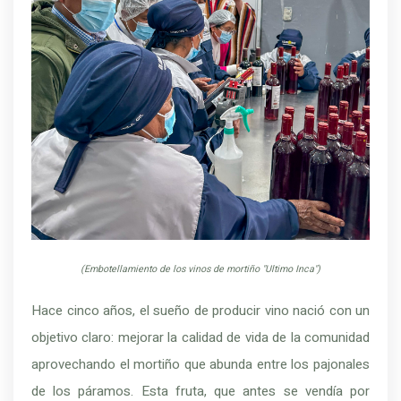
(Embotellamiento de los vinos de mortiño "Ultimo Inca")
Hace cinco años, el sueño de producir vino nació con un
objetivo claro: mejorar la calidad de vida de la comunidad
aprovechando el mortiño que abunda entre los pajonales
de los páramos. Esta fruta, que antes se vendía por