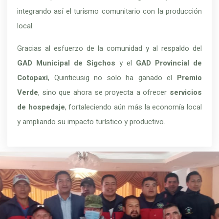
integrando así el turismo comunitario con la producción
local.
Gracias al esfuerzo de la comunidad y al respaldo del
GAD Municipal de Sigchos
y el
GAD Provincial de
Cotopaxi
, Quinticusig no solo ha ganado el
Premio
Verde
, sino que ahora se proyecta a ofrecer
servicios
de hospedaje
, fortaleciendo aún más la economía local
y ampliando su impacto turístico y productivo.