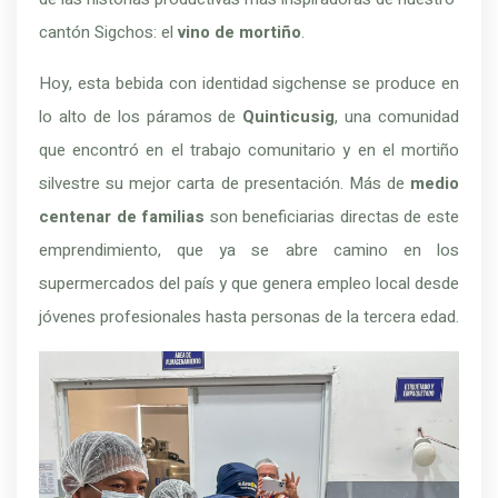
cantón Sigchos: el
vino de mortiño
.
Hoy, esta bebida con identidad sigchense se produce en
lo alto de los páramos de
Quinticusig
, una comunidad
que encontró en el trabajo comunitario y en el mortiño
silvestre su mejor carta de presentación. Más de
medio
centenar de familias
son beneficiarias directas de este
emprendimiento, que ya se abre camino en los
supermercados del país y que genera empleo local desde
jóvenes profesionales hasta personas de la tercera edad.