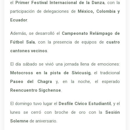
el
Primer Festival Internacional de la Danza
, con la
participación de delegaciones de
México, Colombia y
Ecuador
.
Además, se desarrolló el
Campeonato Relámpago de
Fútbol Sala
, con la presencia de equipos de
cuatro
cantones vecinos
.
El día sábado se vivió una jornada llena de emociones:
Motocross en la pista de Sivicusig
, el tradicional
Paseo del Chagra
y, en la noche, el esperado
Reencuentro Sigchense
.
El domingo tuvo lugar el
Desfile Cívico Estudiantil
, y el
lunes se cerró con broche de oro con la
Sesión
Solemne
de aniversario.