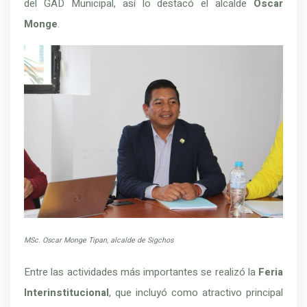
del GAD Municipal, así lo destacó el alcalde
Oscar
Monge
.
MSc. Oscar Monge Tipan, alcalde de Sigchos
Entre las actividades más importantes se realizó la
Feria
Interinstitucional
, que incluyó como atractivo principal