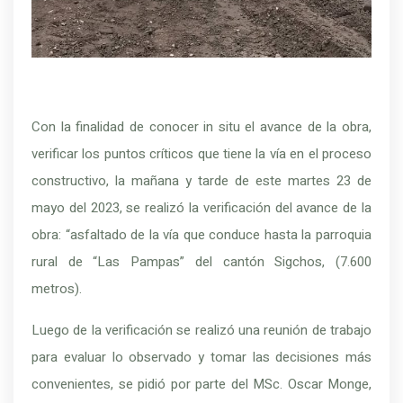
Con la finalidad de conocer in situ el avance de la obra,
verificar los puntos críticos que tiene la vía en el proceso
constructivo, la mañana y tarde de este martes 23 de
mayo del 2023, se realizó la verificación del avance de la
obra: “asfaltado de la vía que conduce hasta la parroquia
rural de “Las Pampas” del cantón Sigchos, (7.600
metros).
Luego de la verificación se realizó una reunión de trabajo
para evaluar lo observado y tomar las decisiones más
convenientes, se pidió por parte del MSc. Oscar Monge,