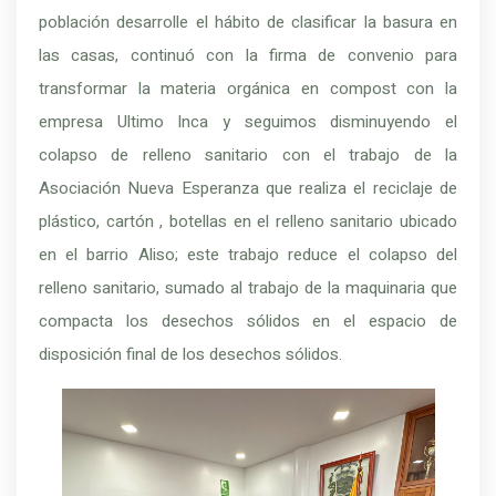
población desarrolle el hábito de clasificar la basura en
las casas, continuó con la firma de convenio para
transformar la materia orgánica en compost con la
empresa Ultimo Inca y seguimos disminuyendo el
colapso de relleno sanitario con el trabajo de la
Asociación Nueva Esperanza que realiza el reciclaje de
plástico, cartón , botellas en el relleno sanitario ubicado
en el barrio Aliso; este trabajo reduce el colapso del
relleno sanitario, sumado al trabajo de la maquinaria que
compacta los desechos sólidos en el espacio de
disposición final de los desechos sólidos.