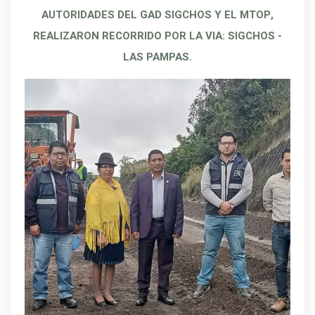
AUTORIDADES DEL GAD SIGCHOS Y EL MTOP,
REALIZARON RECORRIDO POR LA VIA: SIGCHOS -
LAS PAMPAS.