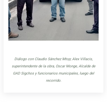
Diálogo con Claudio Sánchez Mtop; Alex Villacis,
superintendente de la obra, Oscar Monge, Alcalde de
GAD Sigchos y funcionarios municipales, luego del
recorrido.