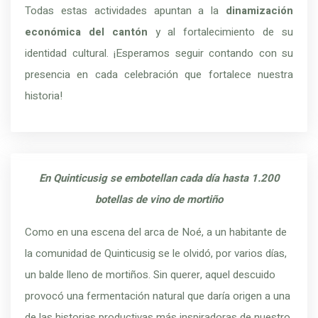
Todas estas actividades apuntan a la
dinamización
económica del cantón
y al fortalecimiento de su
identidad cultural. ¡Esperamos seguir contando con su
presencia en cada celebración que fortalece nuestra
historia!
En Quinticusig se embotellan cada día hasta 1.200
botellas de vino de mortiño
Como en una escena del arca de Noé, a un habitante de
la comunidad de Quinticusig se le olvidó, por varios días,
un balde lleno de mortiños. Sin querer, aquel descuido
provocó una fermentación natural que daría origen a una
de las historias productivas más inspiradoras de nuestro