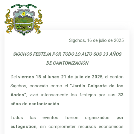
Sigchos, 16 de julio de 2025
SIGCHOS FESTEJA POR TODO LO ALTO SUS 33 AÑOS
DE CANTONIZACIÓN
Del
viernes 18 al lunes 21 de julio de 2025
, el cantón
Sigchos, conocido como el
“Jardín Colgante de los
Andes”
, vivió intensamente los festejos por sus
33
años de cantonización
.
Todos los eventos fueron organizados
por
autogestión
, sin comprometer recursos económicos