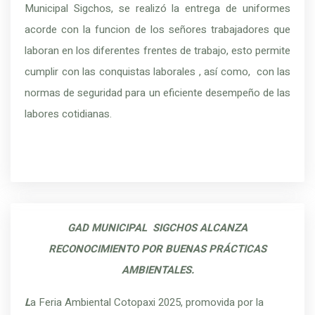
Municipal Sigchos, se realizó la entrega de uniformes
acorde con la funcion de los señores trabajadores que
laboran en los diferentes frentes de trabajo, esto permite
cumplir con las conquistas laborales , así como, con las
normas de seguridad para un eficiente desempeño de las
labores cotidianas.
GAD MUNICIPAL SIGCHOS ALCANZA
RECONOCIMIENTO POR BUENAS PRÁCTICAS
AMBIENTALES.
L
a Feria Ambiental Cotopaxi 2025, promovida por la