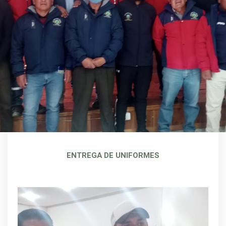
ENTREGA DE UNIFORMES