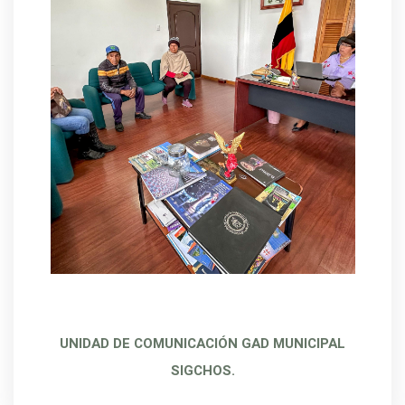
UNIDAD DE COMUNICACIÓN GAD MUNICIPAL
SIGCHOS.