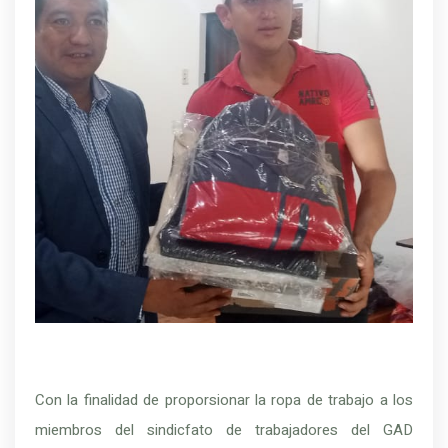
Con la finalidad de proporsionar la ropa de trabajo a los
miembros del sindicfato de trabajadores del GAD