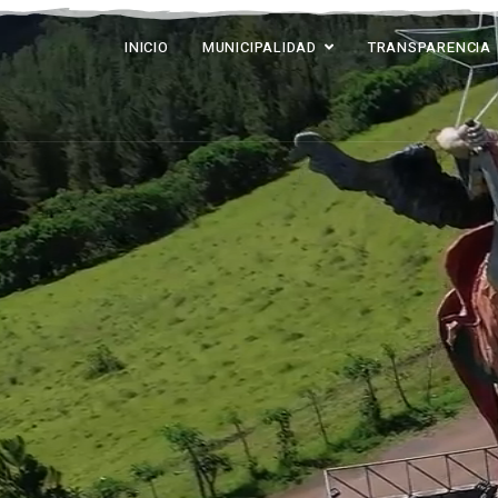
INICIO
MUNICIPALIDAD
TRANSPARENCIA