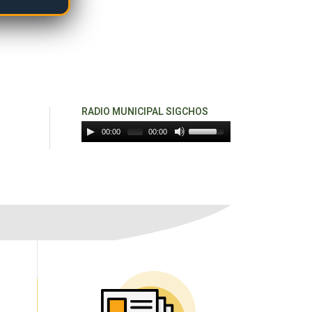
RADIO MUNICIPAL SIGCHOS
00:00
00:00