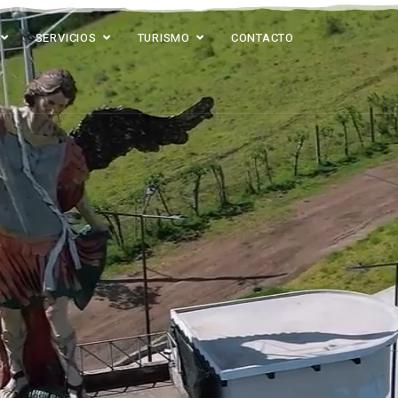
SERVICIOS
TURISMO
CONTACTO