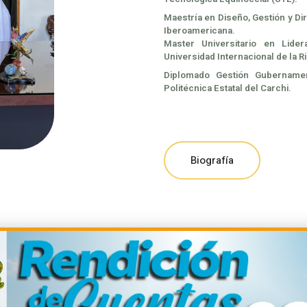
Maestría en Diseño, Gestión y Di
Iberoamericana.
Master Universitario en Lide
Universidad Internacional de la Ri
Diplomado Gestión Gubernament
Politécnica Estatal del Carchi.
Biografía