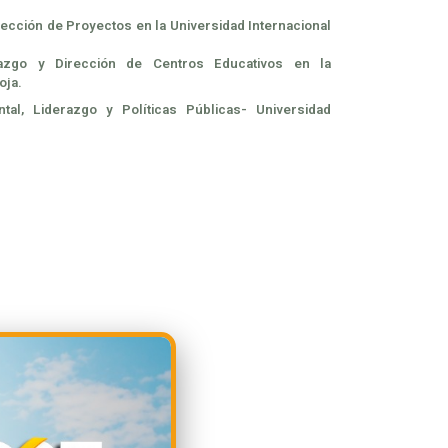
rección de Proyectos en la Universidad Internacional
razgo y Dirección de Centros Educativos en la
oja.
al, Liderazgo y Políticas Públicas- Universidad