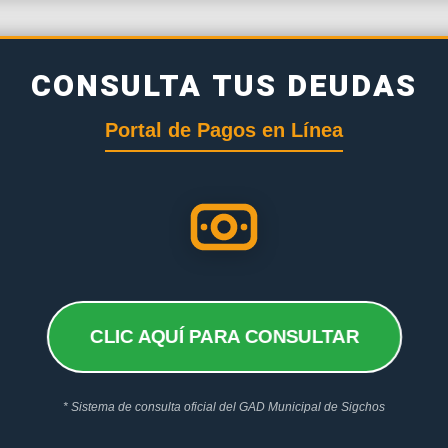
CONSULTA TUS DEUDAS
Portal de Pagos en Línea
CLIC AQUÍ PARA CONSULTAR
* Sistema de consulta oficial del GAD Municipal de Sigchos